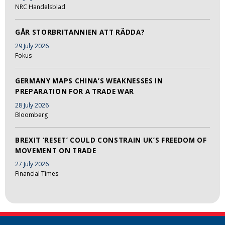
NRC Handelsblad
GÅR STORBRITANNIEN ATT RÄDDA?
29 July 2026
Fokus
GERMANY MAPS CHINA’S WEAKNESSES IN
PREPARATION FOR A TRADE WAR
28 July 2026
Bloomberg
BREXIT ‘RESET’ COULD CONSTRAIN UK’S FREEDOM OF
MOVEMENT ON TRADE
27 July 2026
Financial Times