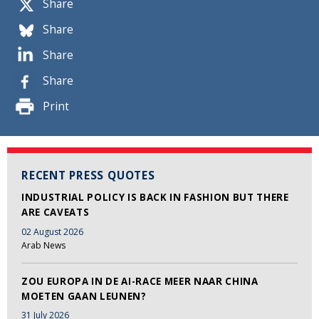
Share
Share
Share
Share
Print
RECENT PRESS QUOTES
INDUSTRIAL POLICY IS BACK IN FASHION BUT THERE
ARE CAVEATS
02 August 2026
Arab News
ZOU EUROPA IN DE AI-RACE MEER NAAR CHINA
MOETEN GAAN LEUNEN?
31 July 2026