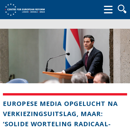
Searc
form
EUROPESE MEDIA OPGELUCHT NA
VERKIEZINGSUITSLAG, MAAR:
‘SOLIDE WORTELING RADICAAL-