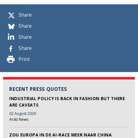
Share
Share
Share
Share
Print
RECENT PRESS QUOTES
INDUSTRIAL POLICY IS BACK IN FASHION BUT THERE
ARE CAVEATS
02 August 2026
Arab News
ZOU EUROPA IN DE AI-RACE MEER NAAR CHINA