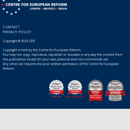
CONTACT
PRIVACY POLICY
Copyright © 2026 CER
Copyright is held by the Centre for European Reform.
You may not copy, reproduce, republish or circulate in any way the content from
this publication except for your own personal and non-commercial use.
Any other use requires the prior written permission of the Centre for European
Reform.