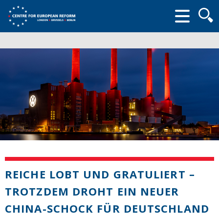
Searc
form
REICHE LOBT UND GRATULIERT –
TROTZDEM DROHT EIN NEUER
CHINA-SCHOCK FÜR DEUTSCHLAND