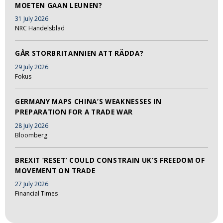
MOETEN GAAN LEUNEN?
31 July 2026
NRC Handelsblad
GÅR STORBRITANNIEN ATT RÄDDA?
29 July 2026
Fokus
GERMANY MAPS CHINA’S WEAKNESSES IN
PREPARATION FOR A TRADE WAR
28 July 2026
Bloomberg
BREXIT ‘RESET’ COULD CONSTRAIN UK’S FREEDOM OF
MOVEMENT ON TRADE
27 July 2026
Financial Times