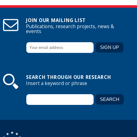
JOIN OUR MAILING LIST
Publications, research projects, news &
events
SEARCH THROUGH OUR RESEARCH
Insert a keyword or phrase