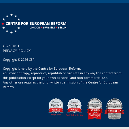
CONTACT
PRIVACY POLICY
Copyright © 2026 CER
Copyright is held by the Centre for European Reform.
You may not copy, reproduce, republish or circulate in any way the content from
this publication except for your own personal and non-commercial use.
Any other use requires the prior written permission of the Centre for European
Reform.