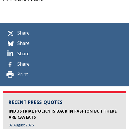
Share
Share
Share
Share
Print
RECENT PRESS QUOTES
INDUSTRIAL POLICY IS BACK IN FASHION BUT THERE
ARE CAVEATS
02 August 2026