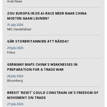
Arab News
ZOU EUROPA IN DE AI-RACE MEER NAAR CHINA
MOETEN GAAN LEUNEN?
31 July 2026
NRC Handelsblad
GÅR STORBRITANNIEN ATT RÄDDA?
29 July 2026
Fokus
GERMANY MAPS CHINA’S WEAKNESSES IN
PREPARATION FOR A TRADE WAR
28 July 2026
Bloomberg
BREXIT ‘RESET’ COULD CONSTRAIN UK’S FREEDOM OF
MOVEMENT ON TRADE
27 July 2026