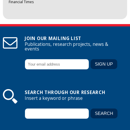
Financial Times
JOIN OUR MAILING LIST
Publications, research projects, news &
events
SEARCH THROUGH OUR RESEARCH
Insert a keyword or phrase