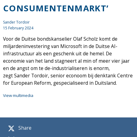
CONSUMENTENMARKT’
Sander Tordoir
15 February 2024
Voor de Duitse bondskanselier Olaf Scholz komt de
miljardeninvestering van Microsoft in de Duitse AI-
infrastructuur als een geschenk uit de hemel. De
economie van het land stagneert al min of meer vier jaar
en de angst om te de-industrialiseren is enorm,
zegt Sander Tordoir, senior econoom bij denktank Centre
for European Reform, gespecialiseerd in Duitsland.
View multimedia
Share