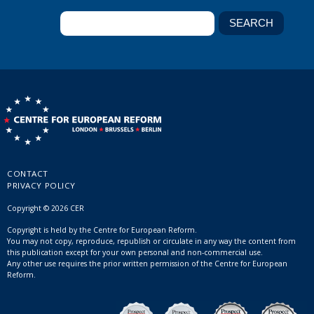
CONTACT
PRIVACY POLICY
Copyright © 2026 CER
Copyright is held by the Centre for European Reform.
You may not copy, reproduce, republish or circulate in any way the content from
this publication except for your own personal and non-commercial use.
Any other use requires the prior written permission of the Centre for European
Reform.