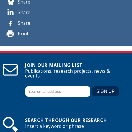
Share
Share
Share
Print
JOIN OUR MAILING LIST
Publications, research projects, news &
events
SEARCH THROUGH OUR RESEARCH
Insert a keyword or phrase