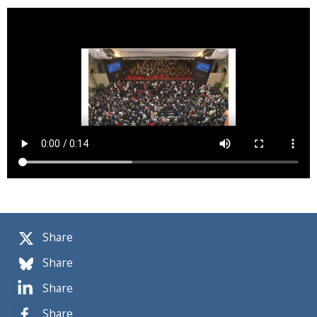
Share
Share
Share
Share