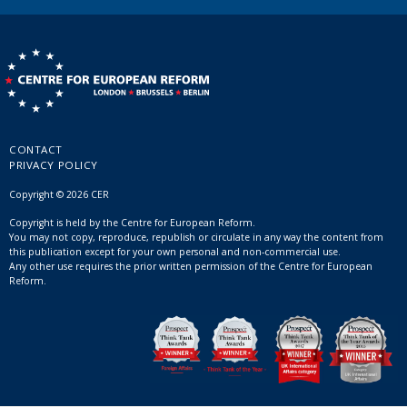
CONTACT
PRIVACY POLICY
Copyright © 2026 CER
Copyright is held by the Centre for European Reform.
You may not copy, reproduce, republish or circulate in any way the content from
this publication except for your own personal and non-commercial use.
Any other use requires the prior written permission of the Centre for European
Reform.