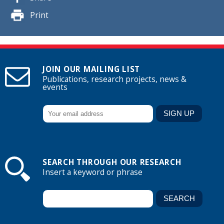
Print
JOIN OUR MAILING LIST
Publications, research projects, news &
events
SEARCH THROUGH OUR RESEARCH
Insert a keyword or phrase