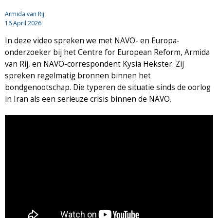
Armida van Rij
16 April 2026
In deze video spreken we met NAVO- en Europa-
onderzoeker bij het Centre for European Reform, Armida
van Rij, en NAVO-correspondent Kysia Hekster. Zij
spreken regelmatig bronnen binnen het
bondgenootschap. Die typeren de situatie sinds de oorlog
in Iran als een serieuze crisis binnen de NAVO.