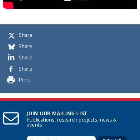
Share
Share
Share
Share
Print
JOIN OUR MAILING LIST
Publications, research projects, news &
events