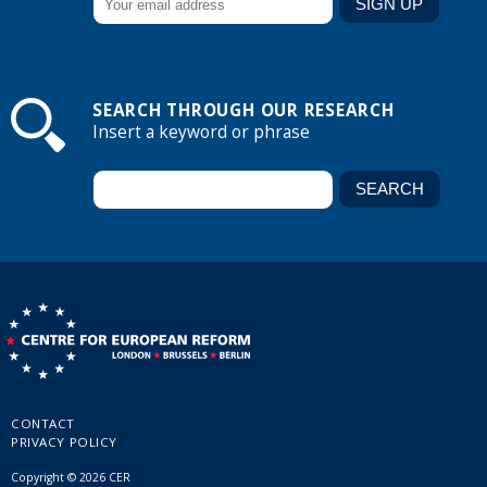
SEARCH THROUGH OUR RESEARCH
Insert a keyword or phrase
CONTACT
PRIVACY POLICY
Copyright © 2026 CER