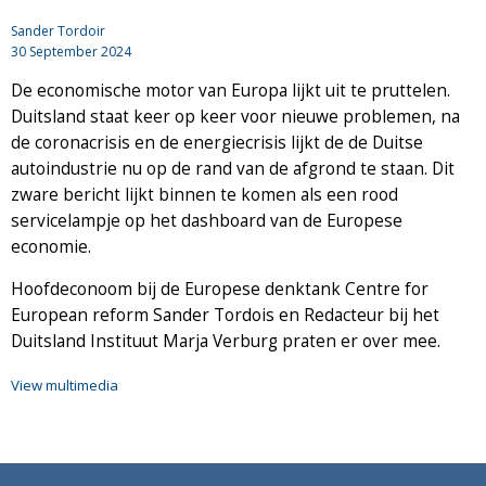
Sander Tordoir
30 September 2024
De economische motor van Europa lijkt uit te pruttelen.
Duitsland staat keer op keer voor nieuwe problemen, na
de coronacrisis en de energiecrisis lijkt de de Duitse
autoindustrie nu op de rand van de afgrond te staan. Dit
zware bericht lijkt binnen te komen als een rood
servicelampje op het dashboard van de Europese
economie.
Hoofdeconoom bij de Europese denktank Centre for
European reform Sander Tordois en Redacteur bij het
Duitsland Instituut Marja Verburg praten er over mee.
View multimedia