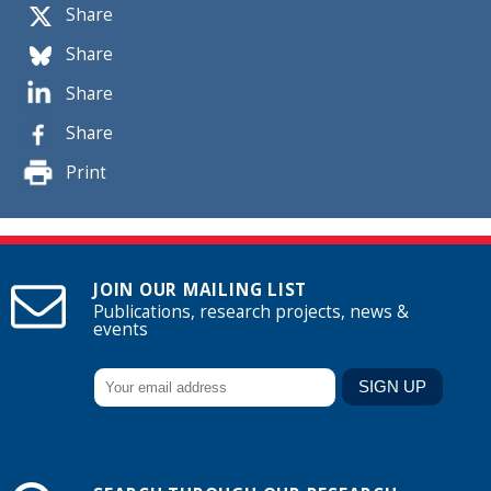
Share
Share
Share
Share
Print
JOIN OUR MAILING LIST
Publications, research projects, news &
events