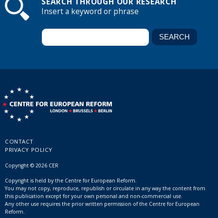
SEARCH THROUGH OUR RESEARCH
Insert a keyword or phrase
CONTACT
PRIVACY POLICY
Copyright © 2026 CER
Copyright is held by the Centre for European Reform.
You may not copy, reproduce, republish or circulate in any way the content from
this publication except for your own personal and non-commercial use.
Any other use requires the prior written permission of the Centre for European
Reform.