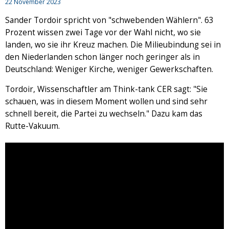
22 November 2023
Sander Tordoir spricht von "schwebenden Wählern". 63
Prozent wissen zwei Tage vor der Wahl nicht, wo sie
landen, wo sie ihr Kreuz machen. Die Milieubindung sei in
den Niederlanden schon länger noch geringer als in
Deutschland: Weniger Kirche, weniger Gewerkschaften.
Tordoir, Wissenschaftler am Think-tank CER sagt: "Sie
schauen, was in diesem Moment wollen und sind sehr
schnell bereit, die Partei zu wechseln." Dazu kam das
Rutte-Vakuum.