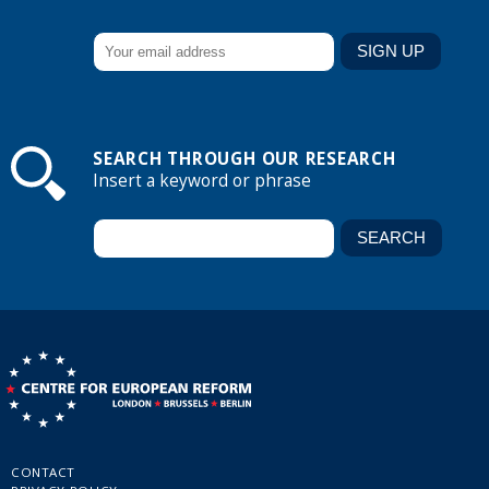
SEARCH THROUGH OUR RESEARCH
Insert a keyword or phrase
CONTACT