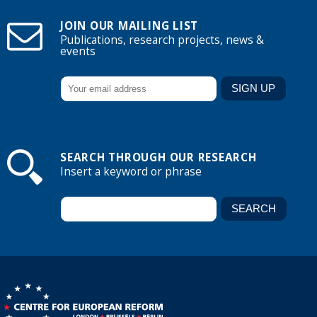
JOIN OUR MAILING LIST
Publications, research projects, news &
events
SEARCH THROUGH OUR RESEARCH
Insert a keyword or phrase