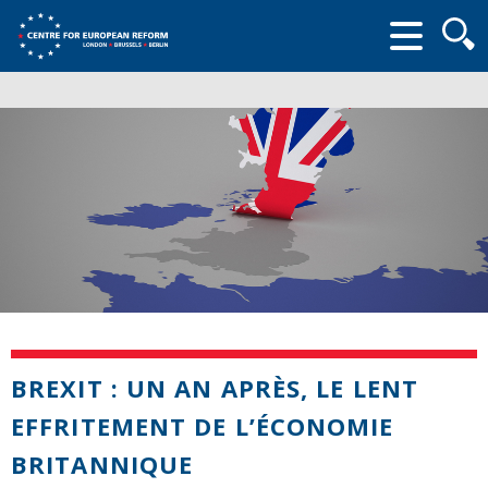
Searc
form
BREXIT : UN AN APRÈS, LE LENT
EFFRITEMENT DE L’ÉCONOMIE
BRITANNIQUE