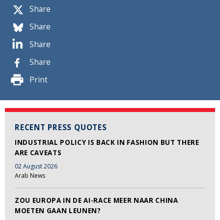
Share
Share
Share
Share
Print
RECENT PRESS QUOTES
INDUSTRIAL POLICY IS BACK IN FASHION BUT THERE
ARE CAVEATS
02 August 2026
Arab News
ZOU EUROPA IN DE AI-RACE MEER NAAR CHINA
MOETEN GAAN LEUNEN?