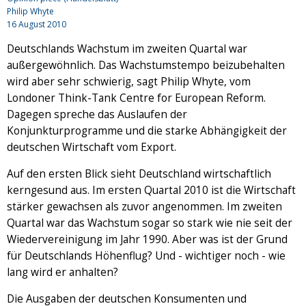
Philip Whyte
16 August 2010
Deutschlands Wachstum im zweiten Quartal war
außergewöhnlich. Das Wachstumstempo beizubehalten
wird aber sehr schwierig, sagt Philip Whyte, vom
Londoner Think-Tank Centre for European Reform.
Dagegen spreche das Auslaufen der
Konjunkturprogramme und die starke Abhängigkeit der
deutschen Wirtschaft vom Export.
Auf den ersten Blick sieht Deutschland wirtschaftlich
kerngesund aus. Im ersten Quartal 2010 ist die Wirtschaft
stärker gewachsen als zuvor angenommen. Im zweiten
Quartal war das Wachstum sogar so stark wie nie seit der
Wiedervereinigung im Jahr 1990. Aber was ist der Grund
für Deutschlands Höhenflug? Und - wichtiger noch - wie
lang wird er anhalten?
Die Ausgaben der deutschen Konsumenten und