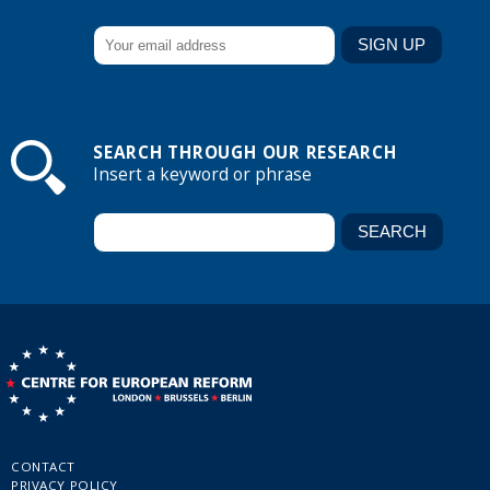
SEARCH THROUGH OUR RESEARCH
Insert a keyword or phrase
CONTACT
PRIVACY POLICY