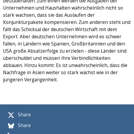
beizubehalten. Zum einen werden die Ausgaben der
Unternehmen und Haushalten wahrscheinlich nicht so
stark wachsen, dass sie das Auslaufen der
Konjunkturpakete kompensieren. Zum anderen steht und
fällt das Schicksal der deutschen Wirtschaft mit dem
Export. Aber deutschen Unternehmen wird es schwer
fallen, in Ländern wie Spanien, Großbritannien und den
USA große Absatzerfolge zu erzielen - diese Länder sind
überschuldet und müssen ihre Verbindlichkeiten
abbauen. Hinzu kommt: Es ist unwahrscheinlich, dass die
Nachfrage in Asien weiter so stark wächst wie in der
jüngeren Vergangenheit.
Share
Share