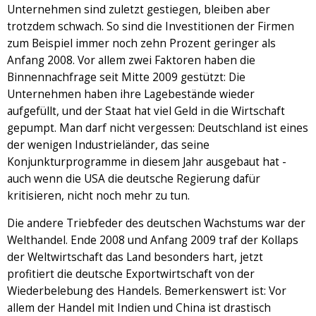
Unternehmen sind zuletzt gestiegen, bleiben aber
trotzdem schwach. So sind die Investitionen der Firmen
zum Beispiel immer noch zehn Prozent geringer als
Anfang 2008. Vor allem zwei Faktoren haben die
Binnennachfrage seit Mitte 2009 gestützt: Die
Unternehmen haben ihre Lagebestände wieder
aufgefüllt, und der Staat hat viel Geld in die Wirtschaft
gepumpt. Man darf nicht vergessen: Deutschland ist eines
der wenigen Industrieländer, das seine
Konjunkturprogramme in diesem Jahr ausgebaut hat -
auch wenn die USA die deutsche Regierung dafür
kritisieren, nicht noch mehr zu tun.
Die andere Triebfeder des deutschen Wachstums war der
Welthandel. Ende 2008 und Anfang 2009 traf der Kollaps
der Weltwirtschaft das Land besonders hart, jetzt
profitiert die deutsche Exportwirtschaft von der
Wiederbelebung des Handels. Bemerkenswert ist: Vor
allem der Handel mit Indien und China ist drastisch