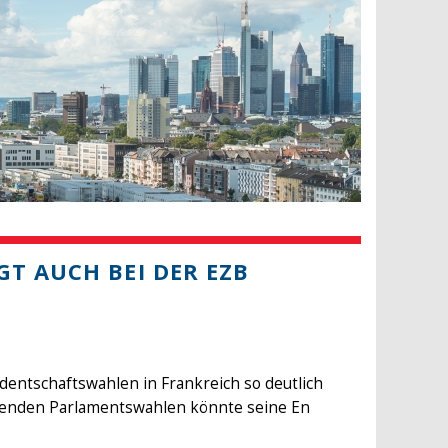
GT AUCH BEI DER EZB
dentschaftswahlen in Frankreich so deutlich
enden Parlamentswahlen könnte seine En