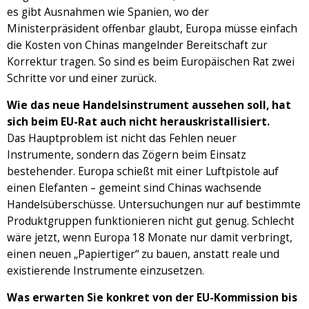
es gibt Ausnahmen wie Spanien, wo der
Ministerpräsident offenbar glaubt, Europa müsse einfach
die Kosten von Chinas mangelnder Bereitschaft zur
Korrektur tragen. So sind es beim Europäischen Rat zwei
Schritte vor und einer zurück.
Wie das neue Handelsinstrument aussehen soll, hat
sich beim EU-Rat auch nicht herauskristallisiert.
Das Hauptproblem ist nicht das Fehlen neuer
Instrumente, sondern das Zögern beim Einsatz
bestehender. Europa schießt mit einer Luftpistole auf
einen Elefanten – gemeint sind Chinas wachsende
Handelsüberschüsse. Untersuchungen nur auf bestimmte
Produktgruppen funktionieren nicht gut genug. Schlecht
wäre jetzt, wenn Europa 18 Monate nur damit verbringt,
einen neuen „Papiertiger“ zu bauen, anstatt reale und
existierende Instrumente einzusetzen.
Was erwarten Sie konkret von der EU-Kommission bis