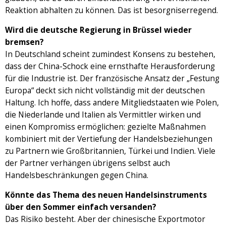
Reaktion abhalten zu können. Das ist besorgniserregend.
Wird die deutsche Regierung in Brüssel wieder
bremsen?
In Deutschland scheint zumindest Konsens zu bestehen,
dass der China-Schock eine ernsthafte Herausforderung
für die Industrie ist. Der französische Ansatz der „Festung
Europa“ deckt sich nicht vollständig mit der deutschen
Haltung. Ich hoffe, dass andere Mitgliedstaaten wie Polen,
die Niederlande und Italien als Vermittler wirken und
einen Kompromiss ermöglichen: gezielte Maßnahmen
kombiniert mit der Vertiefung der Handelsbeziehungen
zu Partnern wie Großbritannien, Türkei und Indien. Viele
der Partner verhängen übrigens selbst auch
Handelsbeschränkungen gegen China.
Könnte das Thema des neuen Handelsinstruments
über den Sommer einfach versanden?
Das Risiko besteht. Aber der chinesische Exportmotor