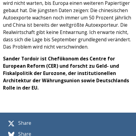
wird nicht warten, bis Europa einen weiteren Papiertiger
gebaut hat. Die jüngsten Daten zeigen: Die chinesischen
Autoexporte wachsen noch immer um 50 Prozent jährlich
und China ist bereits der weltgrößte Autoexporteur. Die
Realwirtschaft gibt keine Entwarnung. Ich erwarte nicht,
dass sich die Lage bis September grundlegend verändert.
Das Problem wird nicht verschwinden.
Sander Tordoir ist Chefökonom des Centre for
European Reform (CER) und forscht zu Geld- und
Fiskalpolitik der Eurozone, der institutionellen
Architektur der Währungsunion sowie Deutschlands
Rolle in der EU.
Share
Share