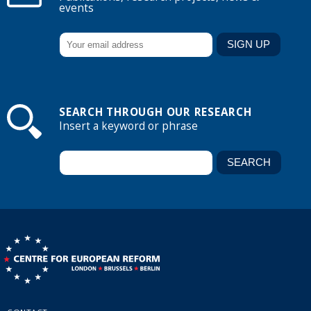
events
SEARCH THROUGH OUR RESEARCH
Insert a keyword or phrase