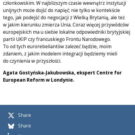
członkowskim. W najbliższym czasie wewnątrz instytucji
unijnych może dojść do napięć; nie tylko w kontekście
tego, jak podejść do negocjacji z Wielką Brytanią, ale też
w jakim kierunku zmierza Unia. Coraz więcej przywódców
europejskich ma u siebie lokalne odpowiedniki brytyjskiej
partii UKIP czy francuskiego Frontu Narodowego.
To od tych eurorebeliantów zależeć będzie, moim
zdaniem, z jakim modelem integracji będziemy mieli
do czynienia w przyszłości.
Agata Gostyńska-Jakubowska, ekspert Centre for
European Reform w Londynie.
Share
Share