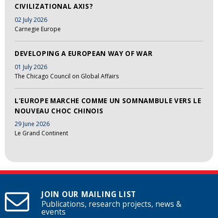
CIVILIZATIONAL AXIS?
02 July 2026
Carnegie Europe
DEVELOPING A EUROPEAN WAY OF WAR
01 July 2026
The Chicago Council on Global Affairs
L’EUROPE MARCHE COMME UN SOMNAMBULE VERS LE
NOUVEAU CHOC CHINOIS
29 June 2026
Le Grand Continent
JOIN OUR MAILING LIST
Publications, research projects, news &
events