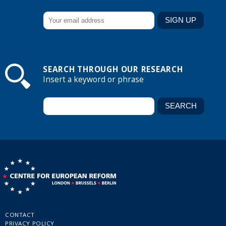
SEARCH THROUGH OUR RESEARCH
Insert a keyword or phrase
CONTACT
PRIVACY POLICY