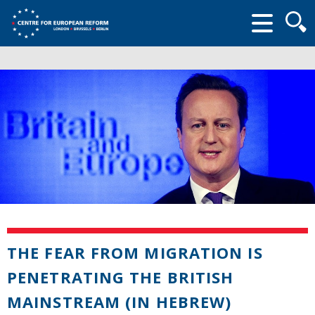
Searc
form
THE FEAR FROM MIGRATION IS
PENETRATING THE BRITISH
MAINSTREAM (IN HEBREW)