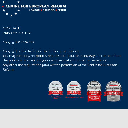
CONTACT
PRIVACY POLICY
Copyright © 2026 CER
Copyright is held by the Centre for European Reform.
You may not copy, reproduce, republish or circulate in any way the content from
this publication except for your own personal and non-commercial use.
Any other use requires the prior written permission of the Centre for European
Reform.