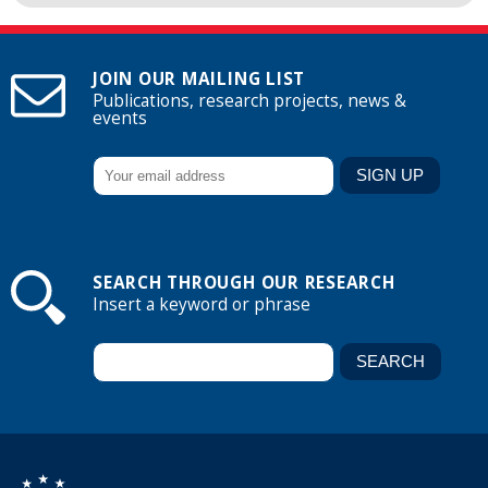
JOIN OUR MAILING LIST
Publications, research projects, news &
events
SEARCH THROUGH OUR RESEARCH
Insert a keyword or phrase