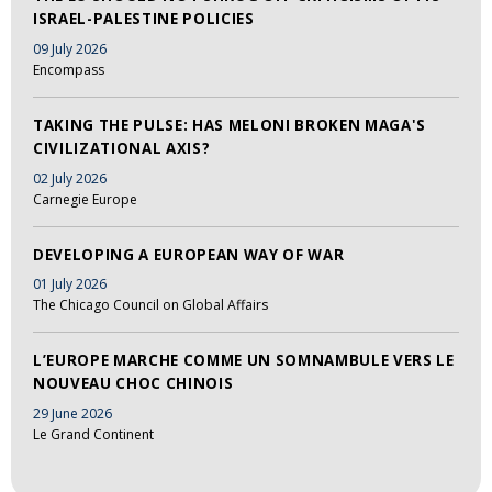
ISRAEL-PALESTINE POLICIES
09 July 2026
Encompass
TAKING THE PULSE: HAS MELONI BROKEN MAGA'S
CIVILIZATIONAL AXIS?
02 July 2026
Carnegie Europe
DEVELOPING A EUROPEAN WAY OF WAR
01 July 2026
The Chicago Council on Global Affairs
L’EUROPE MARCHE COMME UN SOMNAMBULE VERS LE
NOUVEAU CHOC CHINOIS
29 June 2026
Le Grand Continent