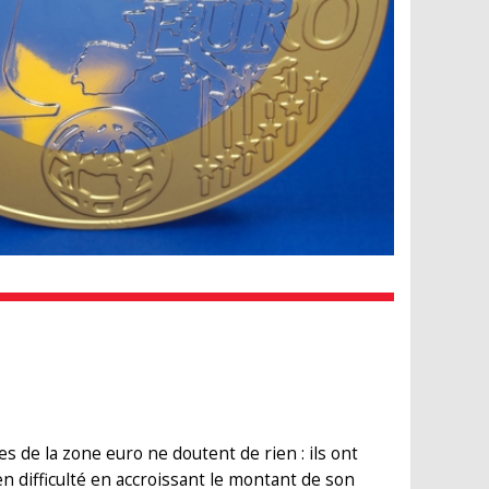
s de la zone euro ne doutent de rien : ils ont
n difficulté en accroissant le montant de son