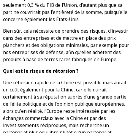
seulement 0,3 % du PIB de l’Union, d’autant plus que sa
part ne couvrirait pas l’entièreté de la somme, puisqu’elle
concerne également les États-Unis.
Bien sûr, cela nécessite de prendre des risques, d’investir
dans des entreprises et de mettre en place des prix
planchers et des obligations minimales, par exemple pour
nos entreprises de défense, afin qu’elles achètent des
produits à base de terres rares fabriqués en Europe.
Quel est le risque de rétorsion ?
Une rétorsion rapide de la Chine est possible mais aurait
un coût également pour la Chine, car elle nuirait
certainement à sa réputation auprès d’une grande partie
de l’élite politique et de l’opinion publique européennes,
alors qu’en réalité, l’Europe reste intéressée par les
échanges commerciaux avec la Chine et par des
investissements réciproques, mais recherche un
partenariat plus équilibré plutôt qu’un partenariat