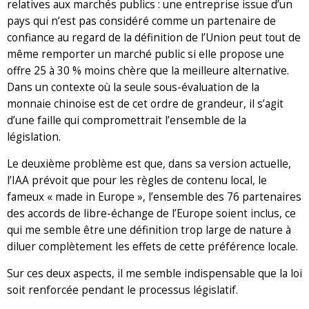
relatives aux marchés publics : une entreprise issue d’un
pays qui n’est pas considéré comme un partenaire de
confiance au regard de la définition de l’Union peut tout de
même remporter un marché public si elle propose une
offre 25 à 30 % moins chère que la meilleure alternative.
Dans un contexte où la seule sous-évaluation de la
monnaie chinoise est de cet ordre de grandeur, il s’agit
d’une faille qui compromettrait l’ensemble de la
législation.
Le deuxième problème est que, dans sa version actuelle,
l’IAA prévoit que pour les règles de contenu local, le
fameux « made in Europe », l’ensemble des 76 partenaires
des accords de libre-échange de l’Europe soient inclus, ce
qui me semble être une définition trop large de nature à
diluer complètement les effets de cette préférence locale.
Sur ces deux aspects, il me semble indispensable que la loi
soit renforcée pendant le processus législatif.