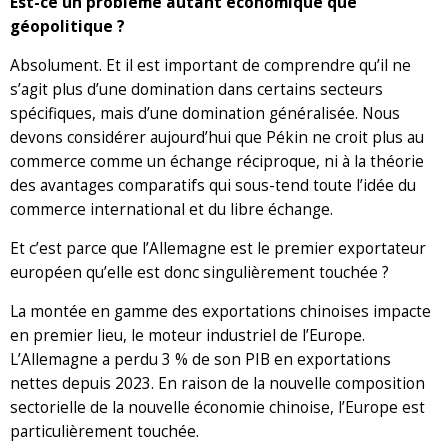
Est-ce un problème autant économique que
géopolitique ?
Absolument. Et il est important de comprendre qu’il ne
s’agit plus d’une domination dans certains secteurs
spécifiques, mais d’une domination généralisée. Nous
devons considérer aujourd’hui que Pékin ne croit plus au
commerce comme un échange réciproque, ni à la théorie
des avantages comparatifs qui sous-tend toute l’idée du
commerce international et du libre échange.
Et c’est parce que l’Allemagne est le premier exportateur
européen qu’elle est donc singulièrement touchée ?
La montée en gamme des exportations chinoises impacte
en premier lieu, le moteur industriel de l’Europe.
L’Allemagne a perdu 3 % de son PIB en exportations
nettes depuis 2023. En raison de la nouvelle composition
sectorielle de la nouvelle économie chinoise, l’Europe est
particulièrement touchée.