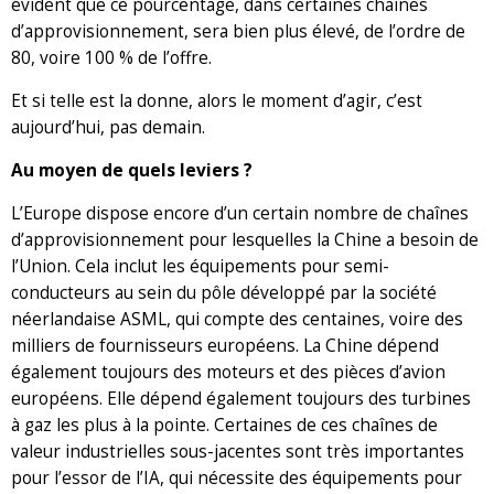
évident que ce pourcentage, dans certaines chaînes
d’approvisionnement, sera bien plus élevé, de l’ordre de
80, voire 100 % de l’offre.
Et si telle est la donne, alors le moment d’agir, c’est
aujourd’hui, pas demain.
Au moyen de quels leviers ?
L’Europe dispose encore d’un certain nombre de chaînes
d’approvisionnement pour lesquelles la Chine a besoin de
l’Union. Cela inclut les équipements pour semi-
conducteurs au sein du pôle développé par la société
néerlandaise ASML, qui compte des centaines, voire des
milliers de fournisseurs européens. La Chine dépend
également toujours des moteurs et des pièces d’avion
européens. Elle dépend également toujours des turbines
à gaz les plus à la pointe. Certaines de ces chaînes de
valeur industrielles sous-jacentes sont très importantes
pour l’essor de l’IA, qui nécessite des équipements pour