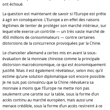
ont échoué.
La question est maintenant de savoir si l’Europe est prête
à agir en conséquence. L’Europe a en effet des raisons
légitimes de tenter de protéger son marché intérieur, sur
lequel elle exerce un contrôle — un très vaste marché de
450 millions de consommateurs — contre certaines
distorsions de la concurrence provoquées par la Chine.
Le chancelier allemand a certes mis en avant la sous-
évaluation de la monnaie chinoise comme la principale
distorsion macroéconomique, ce qui est économiquement
justifié. Mais il est également révélateur, selon moi, qu’il
estime qu’une solution diplomatique soit encore possible.
Je ne suis pas convaincu que la Chine réévaluera sa
monnaie à moins que l’Europe ne mette non pas
seulement une carotte sur la table, sous la forme d’un
accès continu au marché européen, mais aussi une
menace crédible, sous la forme d’un accès restreint à ce