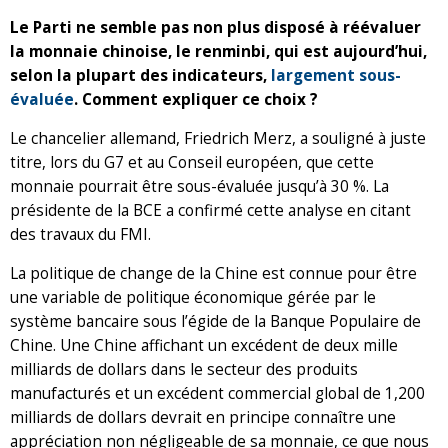
Le Parti ne semble pas non plus disposé à réévaluer
la monnaie chinoise, le renminbi, qui est aujourd’hui,
selon la plupart des indicateurs,
largement sous-
évaluée
. Comment expliquer ce choix ?
Le chancelier allemand, Friedrich Merz, a souligné à juste
titre, lors du G7 et au Conseil européen, que cette
monnaie pourrait être sous-évaluée jusqu’à 30 %. La
présidente de la BCE a confirmé cette analyse en citant
des travaux du FMI.
La politique de change de la Chine est connue pour être
une variable de politique économique gérée par le
système bancaire sous l’égide de la Banque Populaire de
Chine. Une Chine affichant un excédent de deux mille
milliards de dollars dans le secteur des produits
manufacturés et un excédent commercial global de 1,200
milliards de dollars devrait en principe connaître une
appréciation non négligeable de sa monnaie, ce que nous