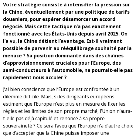
Votre stratégie consiste à intensifier la pression sur
la Chine, éventuellement par une politique de tarifs
douaniers, pour espérer désamorcer un accord
négocié. Mais cette tactique n’a pas exactement
fonctionné avec les États-Unis depuis avril 2025. On
l’a vu, la Chine détient l’avantage. Est-il vraiment
possible de parvenir au rééquilibrage souhaité par la
menace ? Sa position dominante dans des chaînes
d’approvisionnement cruciales pour l’Europe, des
semi-conducteurs à l’automobile, ne pourrait-elle pas
rapidement nous acculer ?
J’ai bien conscience que l’Europe est confrontée à un
dilemme difficile. Mais, si les dirigeants européens
estiment que l’Europe n’est plus en mesure de fixer les
règles et les limites de son propre marché, l’Union n’aura-
t-elle pas déjà capitulé et renoncé à sa propre
souveraineté ? Ce sera l’aveu que l’Europe n’a d’autre choix
que d’accepter que la Chine puisse imposer une