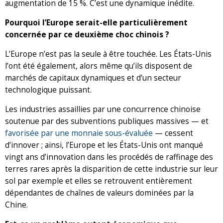
augmentation de 15 %. C’est une dynamique inédite.
Pourquoi l’Europe serait-elle particulièrement
concernée par ce deuxième choc chinois ?
L’Europe n’est pas la seule à être touchée. Les États-Unis
l’ont été également, alors même qu’ils disposent de
marchés de capitaux dynamiques et d’un secteur
technologique puissant.
Les industries assaillies par une concurrence chinoise
soutenue par des subventions publiques massives — et
favorisée par une monnaie sous-évaluée
— cessent
d’innover ; ainsi, l’Europe et les États-Unis ont manqué
vingt ans d’innovation dans les procédés de raffinage des
terres rares après la disparition de cette industrie sur leur
sol par exemple et elles se retrouvent entièrement
dépendantes de chaînes de valeurs dominées par la
Chine.