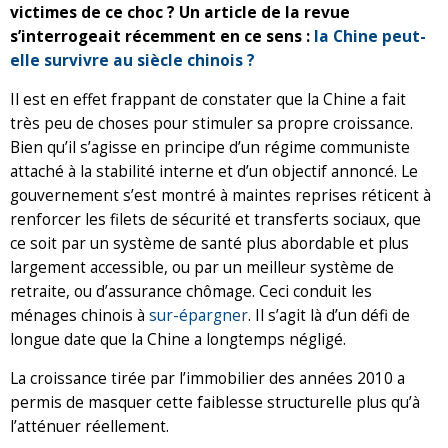
victimes de ce choc ? Un article de la revue
s’interrogeait récemment en ce sens :
la Chine peut-
elle survivre au siècle chinois ?
Il est en effet frappant de constater que la Chine a fait
très peu de choses pour stimuler sa propre croissance.
Bien qu’il s’agisse en principe d’un régime communiste
attaché à la stabilité interne et d’un objectif annoncé. Le
gouvernement s’est montré à maintes reprises réticent à
renforcer les filets de sécurité et transferts sociaux, que
ce soit par un système de santé plus abordable et plus
largement accessible, ou par un meilleur système de
retraite, ou d’assurance chômage. Ceci conduit les
ménages chinois à
sur-épargner
. Il s’agit là d’un défi de
longue date que la Chine a longtemps négligé.
La croissance tirée par l’immobilier des années 2010 a
permis de masquer cette faiblesse structurelle plus qu’à
l’atténuer réellement.