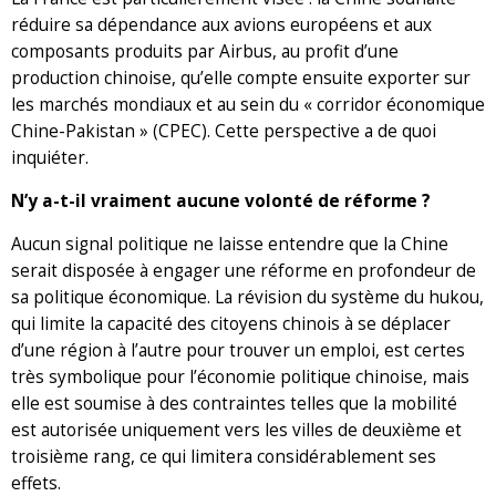
réduire sa dépendance aux avions européens et aux
composants produits par Airbus, au profit d’une
production chinoise, qu’elle compte ensuite exporter sur
les marchés mondiaux et au sein du « corridor économique
Chine-Pakistan » (CPEC). Cette perspective a de quoi
inquiéter.
N’y a-t-il vraiment aucune volonté de réforme ?
Aucun signal politique ne laisse entendre que la Chine
serait disposée à engager une réforme en profondeur de
sa politique économique. La révision du système du hukou,
qui limite la capacité des citoyens chinois à se déplacer
d’une région à l’autre pour trouver un emploi, est certes
très symbolique pour l’économie politique chinoise, mais
elle est soumise à des contraintes telles que la mobilité
est autorisée uniquement vers les villes de deuxième et
troisième rang, ce qui limitera considérablement ses
effets.