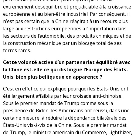
extrêmement déséquilibré et préjudiciable à la croissance
européenne et au bien-être industriel. Par conséquent, il
n’est pas certain que la Chine réagirait à un recours plus
large aux restrictions européennes à l’importation dans
les secteurs de l’automobile, des produits chimiques et de
la construction mécanique par un blocage total de ses
terres rares.
Cette volonté active d’un partenariat équilibré avec
la Chine est-elle ce qui distingue l’Europe des États-
Unis, bien plus belliqueux en apparence ?
C’est en effet ce qui explique pourquoi les États-Unis ont
été largement affaiblis par leur croisade anti-chinoise.
Sous le premier mandat de Trump comme sous la
présidence de Biden, les Américains ont réussi, dans une
certaine mesure, à réduire la dépendance bilatérale des
États-Unis vis-à-vis de la Chine. Sous le premier mandat
de Trump, le ministre américain du Commerce, Lighthizer,