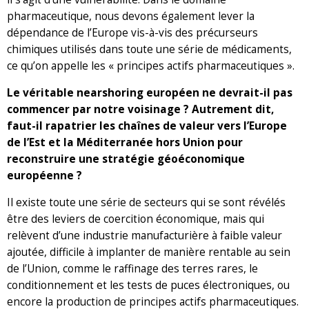
pharmaceutique, nous devons également lever la
dépendance de l’Europe vis-à-vis des précurseurs
chimiques utilisés dans toute une série de médicaments,
ce qu’on appelle les « principes actifs pharmaceutiques ».
Le véritable nearshoring européen ne devrait-il pas
commencer par notre voisinage ? Autrement dit,
faut-il rapatrier les chaînes de valeur vers l’Europe
de l’Est et la Méditerranée hors Union pour
reconstruire une stratégie géoéconomique
européenne ?
Il existe toute une série de secteurs qui se sont révélés
être des leviers de coercition économique, mais qui
relèvent d’une industrie manufacturière à faible valeur
ajoutée, difficile à implanter de manière rentable au sein
de l’Union, comme le raffinage des terres rares, le
conditionnement et les tests de puces électroniques, ou
encore la production de principes actifs pharmaceutiques.