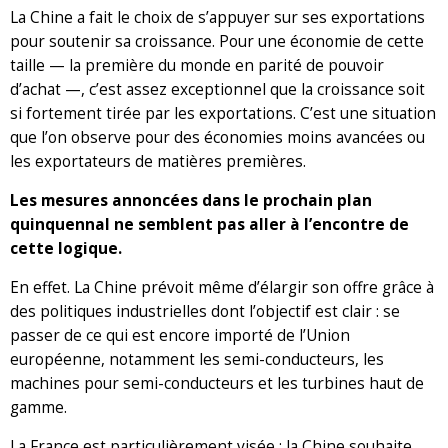
La Chine a fait le choix de s’appuyer sur ses exportations
pour soutenir sa croissance. Pour une économie de cette
taille — la première du monde en parité de pouvoir
d’achat —, c’est assez exceptionnel que la croissance soit
si fortement tirée par les exportations. C’est une situation
que l’on observe pour des économies moins avancées ou
les exportateurs de matières premières.
Les mesures annoncées dans le prochain plan
quinquennal ne semblent pas aller à l’encontre de
cette logique.
En effet. La Chine prévoit même d’élargir son offre grâce à
des politiques industrielles dont l’objectif est clair : se
passer de ce qui est encore importé de l’Union
européenne, notamment les semi-conducteurs, les
machines pour semi-conducteurs et les turbines haut de
gamme.
La France est particulièrement visée : la Chine souhaite