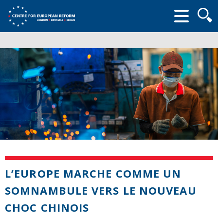
Searc
form
L’EUROPE MARCHE COMME UN
SOMNAMBULE VERS LE NOUVEAU
CHOC CHINOIS