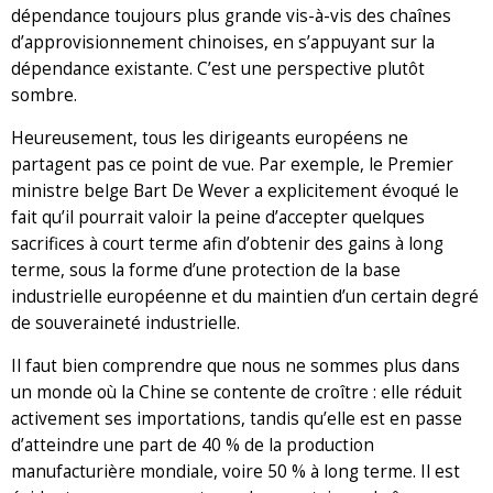
dépendance toujours plus grande vis-à-vis des chaînes
d’approvisionnement chinoises, en s’appuyant sur la
dépendance existante. C’est une perspective plutôt
sombre.
Heureusement, tous les dirigeants européens ne
partagent pas ce point de vue. Par exemple, le Premier
ministre belge Bart De Wever a explicitement évoqué le
fait qu’il pourrait valoir la peine d’accepter quelques
sacrifices à court terme afin d’obtenir des gains à long
terme, sous la forme d’une protection de la base
industrielle européenne et du maintien d’un certain degré
de souveraineté industrielle.
Il faut bien comprendre que nous ne sommes plus dans
un monde où la Chine se contente de croître : elle réduit
activement ses importations, tandis qu’elle est en passe
d’atteindre une part de 40 % de la production
manufacturière mondiale, voire 50 % à long terme. Il est