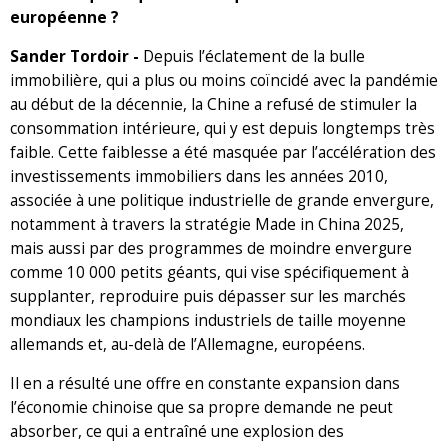
européenne ?
Sander Tordoir -
Depuis l’éclatement de la bulle
immobilière, qui a plus ou moins coïncidé avec la pandémie
au début de la décennie, la Chine a refusé de stimuler la
consommation intérieure, qui y est depuis longtemps très
faible. Cette faiblesse a été masquée par l’accélération des
investissements immobiliers dans les années 2010,
associée à une politique industrielle de grande envergure,
notamment à travers la stratégie Made in China 2025,
mais aussi par des programmes de moindre envergure
comme 10 000 petits géants, qui vise spécifiquement à
supplanter, reproduire puis dépasser sur les marchés
mondiaux les champions industriels de taille moyenne
allemands et, au-delà de l’Allemagne, européens.
Il en a résulté une offre en constante expansion dans
l’économie chinoise que sa propre demande ne peut
absorber, ce qui a entraîné une explosion des