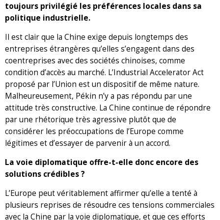
toujours privilégié les préférences locales dans sa
politique industrielle.
Il est clair que la Chine exige depuis longtemps des
entreprises étrangères qu’elles s’engagent dans des
coentreprises avec des sociétés chinoises, comme
condition d’accès au marché. L’Industrial Accelerator Act
proposé par l’Union est un dispositif de même nature.
Malheureusement, Pékin n’y a pas répondu par une
attitude très constructive. La Chine continue de répondre
par une rhétorique très agressive plutôt que de
considérer les préoccupations de l’Europe comme
légitimes et d’essayer de parvenir à un accord.
La voie diplomatique offre-t-elle donc encore des
solutions crédibles ?
L’Europe peut véritablement affirmer qu’elle a tenté à
plusieurs reprises de résoudre ces tensions commerciales
avec la Chine par la voie diplomatique, et que ces efforts