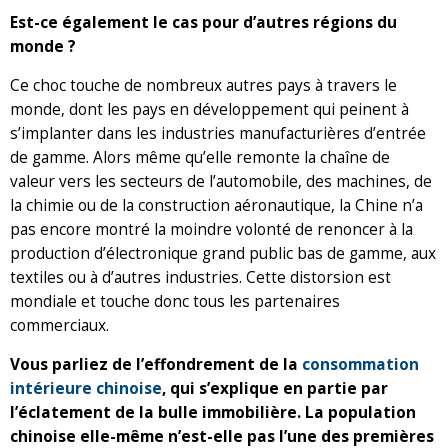
Est-ce également le cas pour d’autres régions du
monde ?
Ce choc touche de nombreux autres pays à travers le
monde, dont les pays en développement qui peinent à
s’implanter dans les industries manufacturières d’entrée
de gamme. Alors même qu’elle remonte la chaîne de
valeur vers les secteurs de l’automobile, des machines, de
la chimie ou de la construction aéronautique, la Chine n’a
pas encore montré la moindre volonté de renoncer à la
production d’électronique grand public bas de gamme, aux
textiles ou à d’autres industries. Cette distorsion est
mondiale et touche donc tous les partenaires
commerciaux.
Vous parliez de l’effondrement de la
consommation
intérieure chinoise
, qui s’explique en partie par
l’éclatement de la bulle immobilière. La population
chinoise elle-même n’est-elle pas l’une des premières