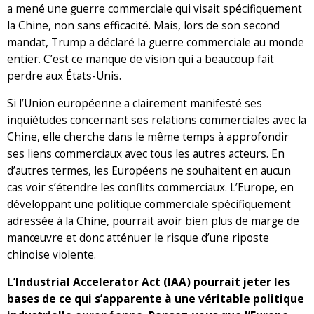
a mené une guerre commerciale qui visait spécifiquement
la Chine, non sans efficacité. Mais, lors de son second
mandat, Trump a déclaré la guerre commerciale au monde
entier. C’est ce manque de vision qui a beaucoup fait
perdre aux États-Unis.
Si l’Union européenne a clairement manifesté ses
inquiétudes concernant ses relations commerciales avec la
Chine, elle cherche dans le même temps à approfondir
ses liens commerciaux avec tous les autres acteurs. En
d’autres termes, les Européens ne souhaitent en aucun
cas voir s’étendre les conflits commerciaux. L’Europe, en
développant une politique commerciale spécifiquement
adressée à la Chine, pourrait avoir bien plus de marge de
manœuvre et donc atténuer le risque d’une riposte
chinoise violente.
L’Industrial Accelerator Act (IAA) pourrait jeter les
bases de ce qui s’apparente à une véritable politique