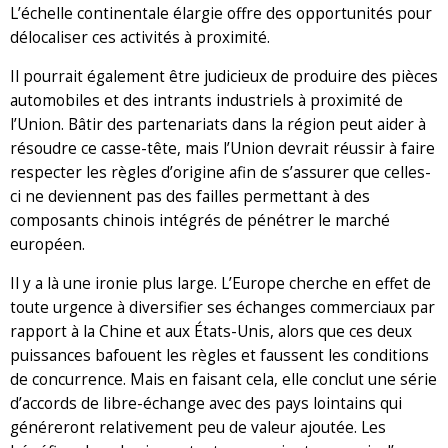
L’échelle continentale élargie offre des opportunités pour
délocaliser ces activités à proximité.
Il pourrait également être judicieux de produire des pièces
automobiles et des intrants industriels à proximité de
l’Union. Bâtir des partenariats dans la région peut aider à
résoudre ce casse-tête, mais l’Union devrait réussir à faire
respecter les règles d’origine afin de s’assurer que celles-
ci ne deviennent pas des failles permettant à des
composants chinois intégrés de pénétrer le marché
européen.
Il y a là une ironie plus large. L’Europe cherche en effet de
toute urgence à diversifier ses échanges commerciaux par
rapport à la Chine et aux États-Unis, alors que ces deux
puissances bafouent les règles et faussent les conditions
de concurrence. Mais en faisant cela, elle conclut une série
d’accords de libre-échange avec des pays lointains qui
généreront relativement peu de valeur ajoutée. Les