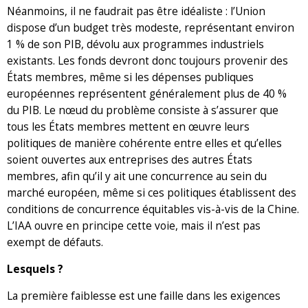
Néanmoins, il ne faudrait pas être idéaliste : l’Union
dispose d’un budget très modeste, représentant environ
1 % de son PIB, dévolu aux programmes industriels
existants. Les fonds devront donc toujours provenir des
États membres, même si les dépenses publiques
européennes représentent généralement plus de 40 %
du PIB. Le nœud du problème consiste à s’assurer que
tous les États membres mettent en œuvre leurs
politiques de manière cohérente entre elles et qu’elles
soient ouvertes aux entreprises des autres États
membres, afin qu’il y ait une concurrence au sein du
marché européen, même si ces politiques établissent des
conditions de concurrence équitables vis-à-vis de la Chine.
L’IAA ouvre en principe cette voie, mais il n’est pas
exempt de défauts.
Lesquels ?
La première faiblesse est une faille dans les exigences