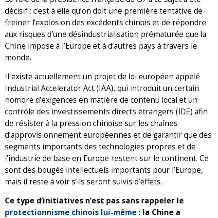
décisif : c’est à elle qu’on doit une première tentative de
freiner l’explosion des excédents chinois et de répondre
aux risques d’une désindustrialisation prématurée que la
Chine impose à l’Europe et à d’autres pays à travers le
monde.
Il existe actuellement un projet de loi européen appelé
Industrial Accelerator Act (IAA), qui introduit un certain
nombre d’exigences en matière de contenu local et un
contrôle des investissements directs étrangers (IDE) afin
de résister à la pression chinoise sur les chaînes
d’approvisionnement européennes et de garantir que des
segments importants des technologies propres et de
l’industrie de base en Europe restent sur le continent. Ce
sont des bougés intellectuels importants pour l’Europe,
mais il reste à voir s’ils seront suivis d’effets.
Ce type d’initiatives n’est pas sans rappeler le
protectionnisme chinois lui-même
: la Chine a