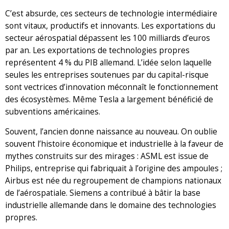
C’est absurde, ces secteurs de technologie intermédiaire
sont vitaux, productifs et innovants. Les exportations du
secteur aérospatial dépassent les 100 milliards d’euros
par an. Les exportations de technologies propres
représentent 4 % du PIB allemand. L’idée selon laquelle
seules les entreprises soutenues par du capital-risque
sont vectrices d’innovation méconnaît le fonctionnement
des écosystèmes. Même Tesla a largement bénéficié de
subventions américaines.
Souvent, l’ancien donne naissance au nouveau. On oublie
souvent l’histoire économique et industrielle à la faveur de
mythes construits sur des mirages : ASML est issue de
Philips, entreprise qui fabriquait à l’origine des ampoules ;
Airbus est née du regroupement de champions nationaux
de l’aérospatiale. Siemens a contribué à bâtir la base
industrielle allemande dans le domaine des technologies
propres.