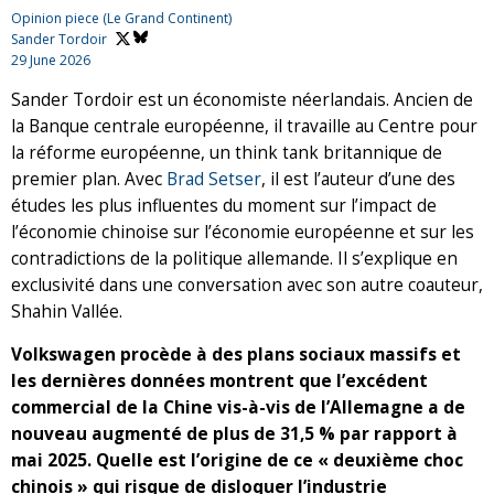
Opinion piece (Le Grand Continent)
Sander Tordoir
29 June 2026
Sander Tordoir est un économiste néerlandais. Ancien de
la Banque centrale européenne, il travaille au Centre pour
la réforme européenne, un think tank britannique de
premier plan. Avec
Brad Setser
, il est l’auteur d’une des
études les plus influentes du moment sur l’impact de
l’économie chinoise sur l’économie européenne et sur les
contradictions de la politique allemande. Il s’explique en
exclusivité dans une conversation avec son autre coauteur,
Shahin Vallée.
Volkswagen procède à des plans sociaux massifs et
les dernières données montrent que l’excédent
commercial de la Chine vis-à-vis de l’Allemagne a de
nouveau augmenté de plus de 31,5 % par rapport à
mai 2025. Quelle est l’origine de ce « deuxième choc
chinois » qui risque de disloquer l’industrie