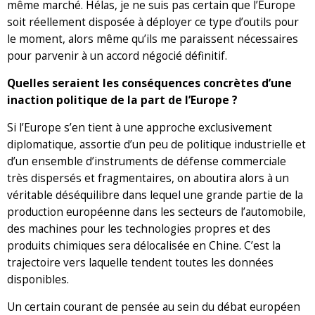
même marché. Hélas, je ne suis pas certain que l’Europe
soit réellement disposée à déployer ce type d’outils pour
le moment, alors même qu’ils me paraissent nécessaires
pour parvenir à un accord négocié définitif.
Quelles seraient les conséquences concrètes d’une
inaction politique de la part de l’Europe ?
Si l’Europe s’en tient à une approche exclusivement
diplomatique, assortie d’un peu de politique industrielle et
d’un ensemble d’instruments de défense commerciale
très dispersés et fragmentaires, on aboutira alors à un
véritable déséquilibre dans lequel une grande partie de la
production européenne dans les secteurs de l’automobile,
des machines pour les technologies propres et des
produits chimiques sera délocalisée en Chine. C’est la
trajectoire vers laquelle tendent toutes les données
disponibles.
Un certain courant de pensée au sein du débat européen