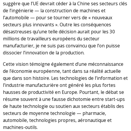
suggère que l’UE devrait céder à la Chine ses secteurs clés
de l’ingénierie — la construction de machines et
l’automobile — pour se tourner vers de « nouveaux
secteurs plus innovants ». Outre les conséquences
désastreuses qu’une telle décision aurait pour les 30
millions de travailleurs européens du secteur
manufacturier, je ne suis pas convaincu que l’on puisse
dissocier l’innovation de la production.
Cette vision témoigne également d’une méconnaissance
de l’économie européenne, tant dans sa réalité actuelle
que dans son histoire. Les technologies de l’information et
l’industrie manufacturière ont généré les plus fortes
hausses de productivité en Europe. Pourtant, le débat se
résume souvent à une fausse dichotomie entre start-ups
de haute technologie ou soutien aux secteurs établis des
secteurs de moyenne technologie — pharmacie,
automobile, technologies propres, aéronautique et
machines-outils.