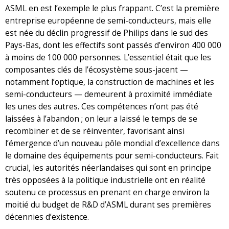
ASML en est l’exemple le plus frappant. C’est la première
entreprise européenne de semi-conducteurs, mais elle
est née du déclin progressif de Philips dans le sud des
Pays-Bas, dont les effectifs sont passés d’environ 400 000
à moins de 100 000 personnes. L’essentiel était que les
composantes clés de l’écosystème sous-jacent —
notamment l’optique, la construction de machines et les
semi-conducteurs — demeurent à proximité immédiate
les unes des autres. Ces compétences n’ont pas été
laissées à l’abandon ; on leur a laissé le temps de se
recombiner et de se réinventer, favorisant ainsi
l’émergence d’un nouveau pôle mondial d’excellence dans
le domaine des équipements pour semi-conducteurs. Fait
crucial, les autorités néerlandaises qui sont en principe
très opposées à la politique industrielle ont en réalité
soutenu ce processus en prenant en charge environ la
moitié du budget de R&D d’ASML durant ses premières
décennies d’existence.