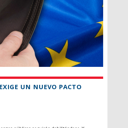
 EXIGE UN NUEVO PACTO