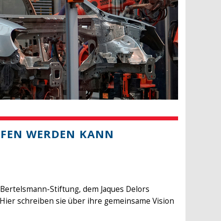
LFEN WERDEN KANN
 Bertelsmann-Stiftung, dem Jaques Delors
Hier schreiben sie über ihre gemeinsame Vision