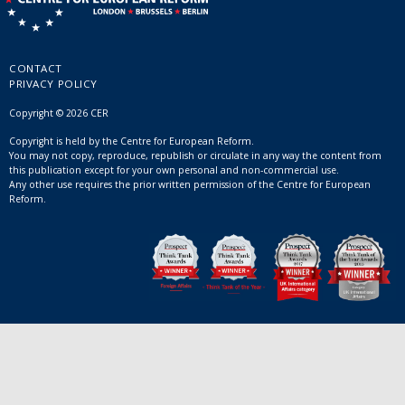
CONTACT
PRIVACY POLICY
Copyright © 2026 CER
Copyright is held by the Centre for European Reform.
You may not copy, reproduce, republish or circulate in any way the content from
this publication except for your own personal and non-commercial use.
Any other use requires the prior written permission of the Centre for European
Reform.