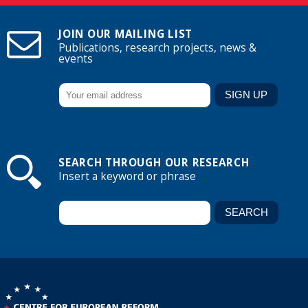
JOIN OUR MAILING LIST
Publications, research projects, news &
events
SEARCH THROUGH OUR RESEARCH
Insert a keyword or phrase