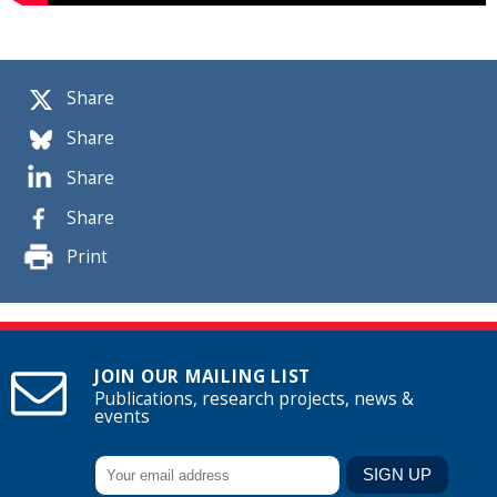
Share
Share
Share
Share
Print
JOIN OUR MAILING LIST
Publications, research projects, news &
events