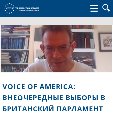
Searc
form
VOICE OF AMERICA:
ВНЕОЧЕРЕДНЫЕ ВЫБОРЫ В
БРИТАНСКИЙ ПАРЛАМЕНТ