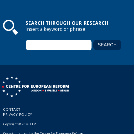
SEARCH THROUGH OUR RESEARCH
Insert a keyword or phrase
CONTACT
PRIVACY POLICY
Copyright © 2026 CER
Copyright is held by the Centre for European Reform.