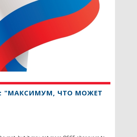
: "МАКСИМУМ, ЧТО МОЖЕТ