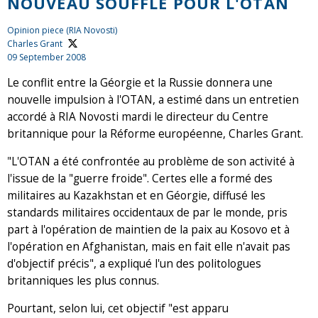
NOUVEAU SOUFFLE POUR L'OTAN
Opinion piece (RIA Novosti)
Charles Grant
09 September 2008
Le conflit entre la Géorgie et la Russie donnera une
nouvelle impulsion à l'OTAN, a estimé dans un entretien
accordé à RIA Novosti mardi le directeur du Centre
britannique pour la Réforme européenne, Charles Grant.
"L'OTAN a été confrontée au problème de son activité à
l'issue de la "guerre froide". Certes elle a formé des
militaires au Kazakhstan et en Géorgie, diffusé les
standards militaires occidentaux de par le monde, pris
part à l'opération de maintien de la paix au Kosovo et à
l'opération en Afghanistan, mais en fait elle n'avait pas
d'objectif précis", a expliqué l'un des politologues
britanniques les plus connus.
Pourtant, selon lui, cet objectif "est apparu