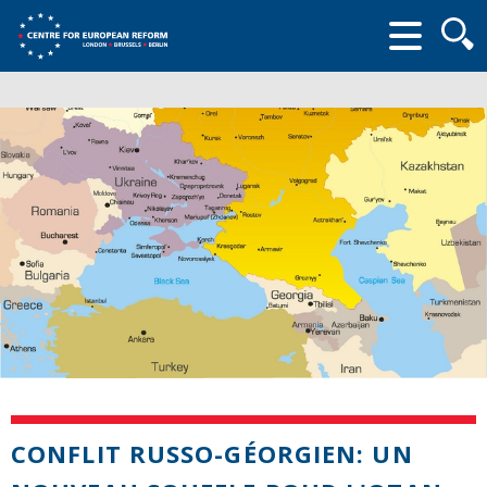
Searc
form
CONFLIT RUSSO-GÉORGIEN: UN