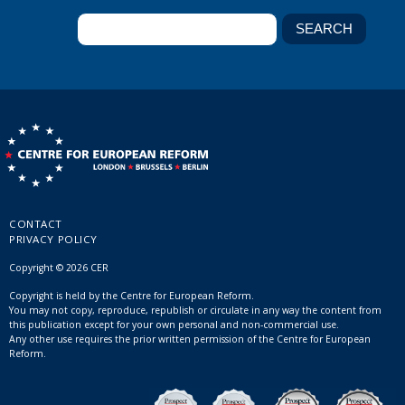
CONTACT
PRIVACY POLICY
Copyright © 2026 CER
Copyright is held by the Centre for European Reform.
You may not copy, reproduce, republish or circulate in any way the content from
this publication except for your own personal and non-commercial use.
Any other use requires the prior written permission of the Centre for European
Reform.