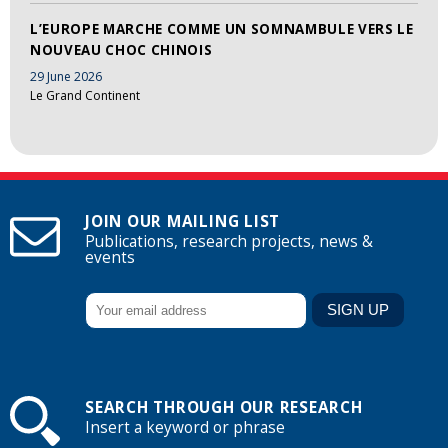
L’EUROPE MARCHE COMME UN SOMNAMBULE VERS LE
NOUVEAU CHOC CHINOIS
29 June 2026
Le Grand Continent
JOIN OUR MAILING LIST
Publications, research projects, news &
events
SEARCH THROUGH OUR RESEARCH
Insert a keyword or phrase