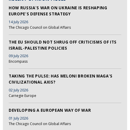
HOW RUSSIA'S WAR ON UKRAINE IS RESHAPING
EUROPE'S DEFENSE STRATEGY
14 July 2026
The Chicago Council on Global Affairs
THE EU SHOULD NOT SHRUG OFF CRITICISMS OF ITS
ISRAEL-PALESTINE POLICIES
09 July 2026
Encompass
TAKING THE PULSE: HAS MELONI BROKEN MAGA'S
CIVILIZATIONAL AXIS?
02 July 2026
Carnegie Europe
DEVELOPING A EUROPEAN WAY OF WAR
01 July 2026
The Chicago Council on Global Affairs