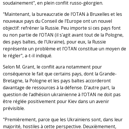
soudainement", en plein conflit russo-géorgien.
"Maintenant, la bureaucratie de l'OTAN à Bruxelles et les
nouveaux pays du Conseil de l'Europe ont un nouvel
objectif: refréner la Russie. Peu importe si ces pays font
ou non partie de l'OTAN (il s'agit avant tout de la Pologne,
des pays baltes, de l'Ukraine), pour eux, la Russie
représente un problème et l'OTAN constitue un moyen de
le régler", a-t-il indiqué.
Selon M. Grant, le conflit aura notamment pour
conséquence le fait que certains pays, dont la Grande-
Bretagne, la Pologne et les pays baltes accorderont
davantage de ressources à la défense. D'autre part, la
question de l'adhésion ukrainienne à l'OTAN ne doit pas
être réglée positivement pour Kiev dans un avenir
prévisible.
"Premièrement, parce que les Ukrainiens sont, dans leur
majorité, hostiles à cette perspective. Deuxièmement,