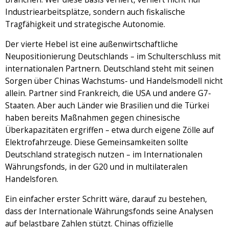
Industriearbeitsplätze, sondern auch fiskalische
Tragfähigkeit und strategische Autonomie.
Der vierte Hebel ist eine außenwirtschaftliche
Neupositionierung Deutschlands – im Schulterschluss mit
internationalen Partnern. Deutschland steht mit seinen
Sorgen über Chinas Wachstums- und Handelsmodell nicht
allein. Partner sind Frankreich, die USA und andere G7-
Staaten. Aber auch Länder wie Brasilien und die Türkei
haben bereits Maßnahmen gegen chinesische
Überkapazitäten ergriffen – etwa durch eigene Zölle auf
Elektrofahrzeuge. Diese Gemeinsamkeiten sollte
Deutschland strategisch nutzen – im Internationalen
Währungsfonds, in der G20 und in multilateralen
Handelsforen.
Ein einfacher erster Schritt wäre, darauf zu bestehen,
dass der Internationale Währungsfonds seine Analysen
auf belastbare Zahlen stützt. Chinas offizielle