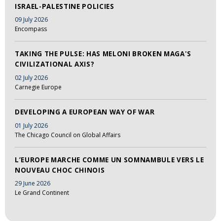
ISRAEL-PALESTINE POLICIES
09 July 2026
Encompass
TAKING THE PULSE: HAS MELONI BROKEN MAGA'S
CIVILIZATIONAL AXIS?
02 July 2026
Carnegie Europe
DEVELOPING A EUROPEAN WAY OF WAR
01 July 2026
The Chicago Council on Global Affairs
L’EUROPE MARCHE COMME UN SOMNAMBULE VERS LE
NOUVEAU CHOC CHINOIS
29 June 2026
Le Grand Continent