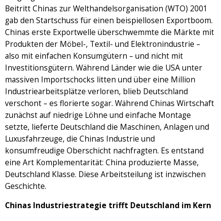
Beitritt Chinas zur Welthandelsorganisation (WTO) 2001
gab den Startschuss für einen beispiellosen Exportboom.
Chinas erste Exportwelle überschwemmte die Märkte mit
Produkten der Möbel-, Textil- und Elektronindustrie –
also mit einfachen Konsumgütern – und nicht mit
Investitionsgütern. Während Länder wie die USA unter
massiven Importschocks litten und über eine Million
Industriearbeitsplätze verloren, blieb Deutschland
verschont – es florierte sogar. Während Chinas Wirtschaft
zunächst auf niedrige Löhne und einfache Montage
setzte, lieferte Deutschland die Maschinen, Anlagen und
Luxusfahrzeuge, die Chinas Industrie und
konsumfreudige Oberschicht nachfragten. Es entstand
eine Art Komplementarität: China produzierte Masse,
Deutschland Klasse. Diese Arbeitsteilung ist inzwischen
Geschichte.
Chinas Industriestrategie trifft Deutschland im Kern