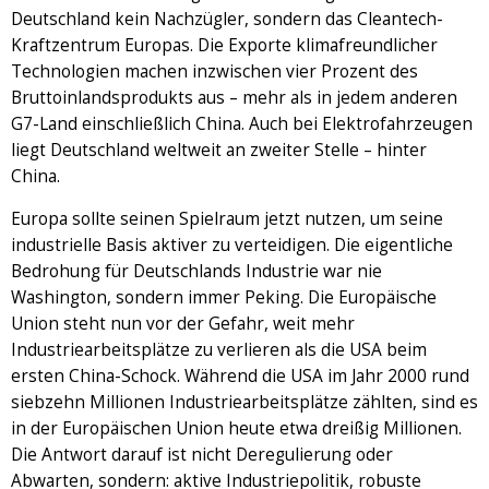
Deutschland kein Nachzügler, sondern das Cleantech-
Kraftzentrum Europas. Die Exporte klimafreundlicher
Technologien machen inzwischen vier Prozent des
Bruttoinlandsprodukts aus – mehr als in jedem anderen
G7-Land einschließlich China. Auch bei Elektrofahrzeugen
liegt Deutschland weltweit an zweiter Stelle – hinter
China.
Europa sollte seinen Spielraum jetzt nutzen, um seine
industrielle Basis aktiver zu verteidigen. Die eigentliche
Bedrohung für Deutschlands Industrie war nie
Washington, sondern immer Peking. Die Europäische
Union steht nun vor der Gefahr, weit mehr
Industriearbeitsplätze zu verlieren als die USA beim
ersten China-Schock. Während die USA im Jahr 2000 rund
siebzehn Millionen Industriearbeitsplätze zählten, sind es
in der Europäischen Union heute etwa dreißig Millionen.
Die Antwort darauf ist nicht Deregulierung oder
Abwarten, sondern: aktive Industriepolitik, robuste