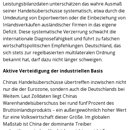
Leistungsbilanzdaten unterschätzen das wahre Ausmaß
seiner Handelsüberschüsse systematisch, etwa durch die
Umdeutung von Exportwerten oder die Einbeziehung von
Inlandsverkäufen ausländischer Firmen in das eigene
Defizit. Diese systematische Verzerrung schwächt die
internationale Diagnosefähigkeit und führt zu falschen
wirtschaftspolitischen Empfehlungen. Deutschland, das
sich stets zur regelbasierten multilateralen Ordnung
bekannt hat, darf dazu nicht länger schweigen.
Aktive Verteidigung der industriellen Basis
Chinas Handelsüberschüsse übertreffen inzwischen nicht
nur die der Eurozone, sondern auch die Deutschlands bei
Weitem. Laut Zolldaten liegt Chinas
Warenhandelsüberschuss bei rund fünf Prozent des
Bruttoinlandsprodukts – ein außergewöhnlich hoher Wert
für eine Volkswirtschaft dieser Größe. Im globalen
Maßstab ist China der dominante Treiber