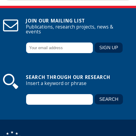
JOIN OUR MAILING LIST
Publications, research projects, news &
events
SEARCH THROUGH OUR RESEARCH
Insert a keyword or phrase