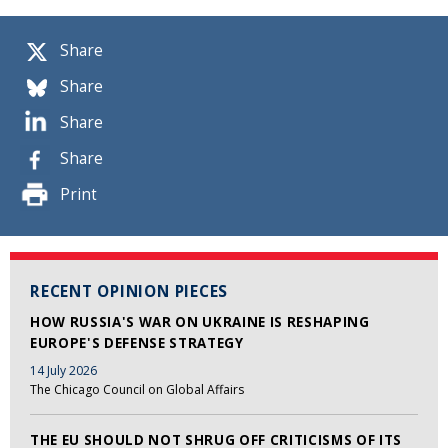
Share
Share
Share
Share
Print
RECENT OPINION PIECES
HOW RUSSIA'S WAR ON UKRAINE IS RESHAPING
EUROPE'S DEFENSE STRATEGY
14 July 2026
The Chicago Council on Global Affairs
THE EU SHOULD NOT SHRUG OFF CRITICISMS OF ITS