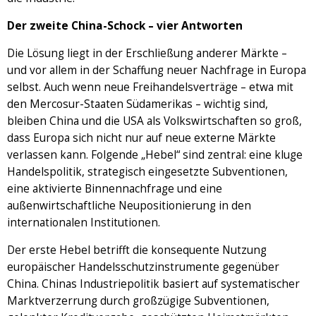
Der zweite China-Schock – vier Antworten
Die Lösung liegt in der Erschließung anderer Märkte –
und vor allem in der Schaffung neuer Nachfrage in Europa
selbst. Auch wenn neue Freihandelsverträge – etwa mit
den Mercosur-Staaten Südamerikas – wichtig sind,
bleiben China und die USA als Volkswirtschaften so groß,
dass Europa sich nicht nur auf neue externe Märkte
verlassen kann. Folgende „Hebel“ sind zentral: eine kluge
Handelspolitik, strategisch eingesetzte Subventionen,
eine aktivierte Binnennachfrage und eine
außenwirtschaftliche Neupositionierung in den
internationalen Institutionen.
Der erste Hebel betrifft die konsequente Nutzung
europäischer Handelsschutzinstrumente gegenüber
China. Chinas Industriepolitik basiert auf systematischer
Marktverzerrung durch großzügige Subventionen,