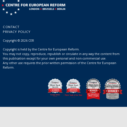
CONTACT
PRIVACY POLICY
Copyright © 2026 CER
Copyright is held by the Centre for European Reform.
You may not copy, reproduce, republish or circulate in any way the content from
this publication except for your own personal and non-commercial use.
Any other use requires the prior written permission of the Centre for European
Reform.