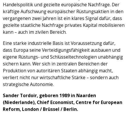
Handelspolitik und gezielte europäische Nachfrage. Der
kräftige Aufschwung europäischer Rüstungsaktien in den
vergangenen zwei Jahren ist ein klares Signal dafür, dass
gezielte staatliche Nachfrage privates Kapital mobilisieren
kann – auch im zivilen Bereich.
Eine starke industrielle Basis ist Voraussetzung dafür,
dass Europa seine Verteidigungsfähigkeit ausbauen und
eigene Rüstungs- und Schlüsseltechnologien unabhängig
sichern kann. Wer sich in zentralen Bereichen der
Produktion von autoritären Staaten abhängig macht,
verliert nicht nur wirtschaftliche Stärke – sondern auch
strategische Autonomie.
Sander Tordoir, geboren 1989 in Naarden
(Niederlande), Chief Economist, Centre for European
Reform, London / Brüssel / Berlin.