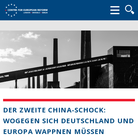
Searc
form
DER ZWEITE CHINA-SCHOCK:
WOGEGEN SICH DEUTSCHLAND UND
EUROPA WAPPNEN MÜSSEN