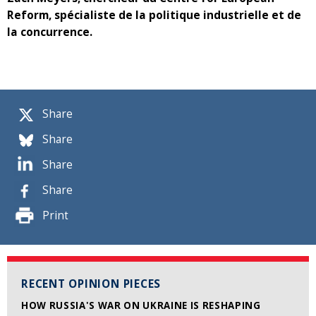
Reform, spécialiste de la politique industrielle et de
la concurrence.
Share
Share
Share
Share
Print
RECENT OPINION PIECES
HOW RUSSIA'S WAR ON UKRAINE IS RESHAPING