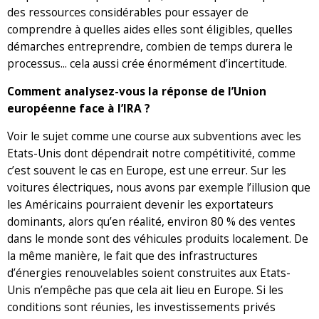
des ressources considérables pour essayer de
comprendre à quelles aides elles sont éligibles, quelles
démarches entreprendre, combien de temps durera le
processus... cela aussi crée énormément d’incertitude.
Comment analysez-vous la réponse de l’Union
européenne face à l’IRA ?
Voir le sujet comme une course aux subventions avec les
Etats-Unis dont dépendrait notre compétitivité, comme
c’est souvent le cas en Europe, est une erreur. Sur les
voitures électriques, nous avons par exemple l’illusion que
les Américains pourraient devenir les exportateurs
dominants, alors qu’en réalité, environ 80 % des ventes
dans le monde sont des véhicules produits localement. De
la même manière, le fait que des infrastructures
d’énergies renouvelables soient construites aux Etats-
Unis n’empêche pas que cela ait lieu en Europe. Si les
conditions sont réunies, les investissements privés