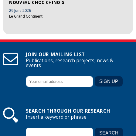
NOUVEAU CHOC CHINOIS
29 June 2026
Le Grand Continent
JOIN OUR MAILING LIST
Publications, research projects, news &
events
SEARCH THROUGH OUR RESEARCH
Insert a keyword or phrase