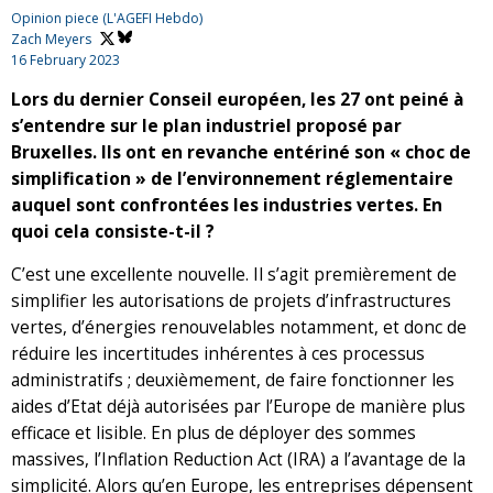
Opinion piece (L'AGEFI Hebdo)
Zach Meyers
16 February 2023
Lors du dernier Conseil européen, les 27 ont peiné à
s’entendre sur le plan industriel proposé par
Bruxelles.
Ils ont en revanche entériné son « choc de
simplification » de l’environnement réglementaire
auquel sont confrontées les industries vertes. En
quoi cela consiste-t-il ?
C’est une excellente nouvelle. Il s’agit premièrement de
simplifier les autorisations de projets d’infrastructures
vertes, d’énergies renouvelables notamment, et donc de
réduire les incertitudes inhérentes à ces processus
administratifs ; deuxièmement, de faire fonctionner les
aides d’Etat déjà autorisées par l’Europe de manière plus
efficace et lisible. En plus de déployer des sommes
massives, l’Inflation Reduction Act (IRA) a l’avantage de la
simplicité. Alors qu’en Europe, les entreprises dépensent