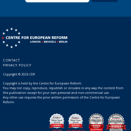
CONTACT
PRIVACY POLICY
Copyright © 2026 CER
Copyright is held by the Centre for European Reform.
You may not copy, reproduce, republish or circulate in any way the content from
this publication except for your own personal and non-commercial use.
Any other use requires the prior written permission of the Centre for European
Reform.