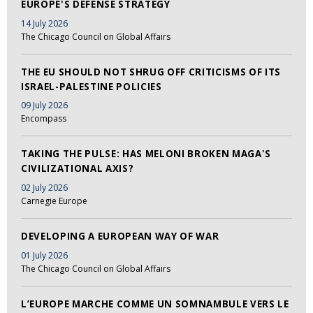
EUROPE'S DEFENSE STRATEGY
14 July 2026
The Chicago Council on Global Affairs
THE EU SHOULD NOT SHRUG OFF CRITICISMS OF ITS
ISRAEL-PALESTINE POLICIES
09 July 2026
Encompass
TAKING THE PULSE: HAS MELONI BROKEN MAGA'S
CIVILIZATIONAL AXIS?
02 July 2026
Carnegie Europe
DEVELOPING A EUROPEAN WAY OF WAR
01 July 2026
The Chicago Council on Global Affairs
L’EUROPE MARCHE COMME UN SOMNAMBULE VERS LE