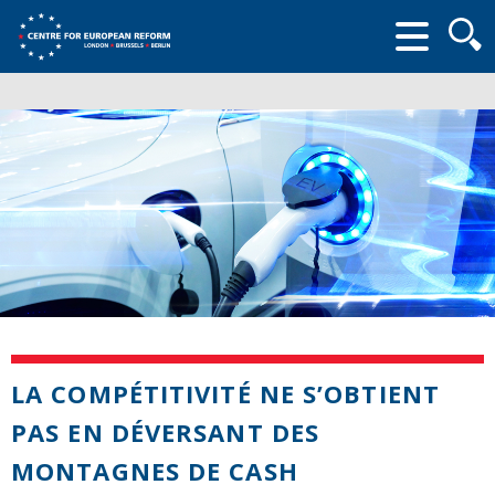
Searc
form
LA COMPÉTITIVITÉ NE S’OBTIENT
PAS EN DÉVERSANT DES
MONTAGNES DE CASH