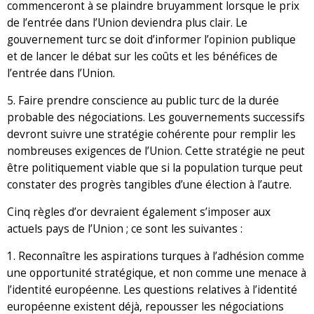
commenceront à se plaindre bruyamment lorsque le prix
de l’entrée dans l’Union deviendra plus clair. Le
gouvernement turc se doit d’informer l’opinion publique
et de lancer le débat sur les coûts et les bénéfices de
l’entrée dans l’Union.
5. Faire prendre conscience au public turc de la durée
probable des négociations. Les gouvernements successifs
devront suivre une stratégie cohérente pour remplir les
nombreuses exigences de l’Union. Cette stratégie ne peut
être politiquement viable que si la population turque peut
constater des progrès tangibles d’une élection à l’autre.
Cinq règles d’or devraient également s’imposer aux
actuels pays de l’Union ; ce sont les suivantes :
1. Reconnaître les aspirations turques à l’adhésion comme
une opportunité stratégique, et non comme une menace à
l’identité européenne. Les questions relatives à l’identité
européenne existent déjà, repousser les négociations