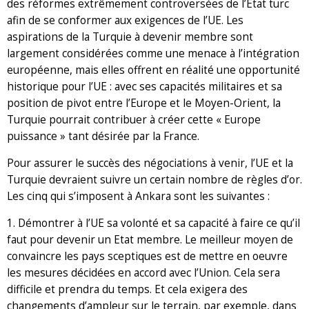
des réformes extrêmement controversées de l’Etat turc
afin de se conformer aux exigences de l’UE. Les
aspirations de la Turquie à devenir membre sont
largement considérées comme une menace à l’intégration
européenne, mais elles offrent en réalité une opportunité
historique pour l’UE : avec ses capacités militaires et sa
position de pivot entre l’Europe et le Moyen-Orient, la
Turquie pourrait contribuer à créer cette « Europe
puissance » tant désirée par la France.
Pour assurer le succès des négociations à venir, l’UE et la
Turquie devraient suivre un certain nombre de règles d’or.
Les cinq qui s’imposent à Ankara sont les suivantes :
1. Démontrer à l’UE sa volonté et sa capacité à faire ce qu’il
faut pour devenir un Etat membre. Le meilleur moyen de
convaincre les pays sceptiques est de mettre en oeuvre
les mesures décidées en accord avec l’Union. Cela sera
difficile et prendra du temps. Et cela exigera des
changements d’ampleur sur le terrain, par exemple, dans