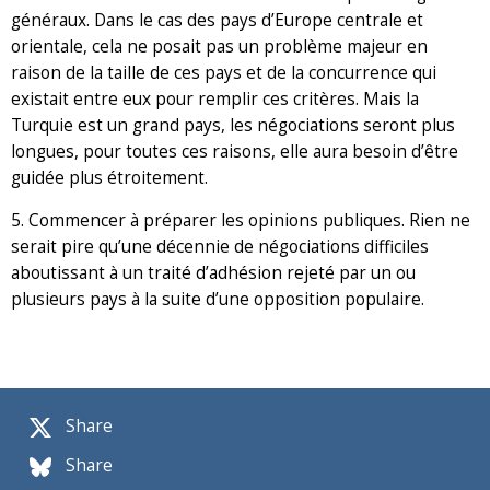
généraux. Dans le cas des pays d’Europe centrale et
orientale, cela ne posait pas un problème majeur en
raison de la taille de ces pays et de la concurrence qui
existait entre eux pour remplir ces critères. Mais la
Turquie est un grand pays, les négociations seront plus
longues, pour toutes ces raisons, elle aura besoin d’être
guidée plus étroitement.
5. Commencer à préparer les opinions publiques. Rien ne
serait pire qu’une décennie de négociations difficiles
aboutissant à un traité d’adhésion rejeté par un ou
plusieurs pays à la suite d’une opposition populaire.
Share
Share