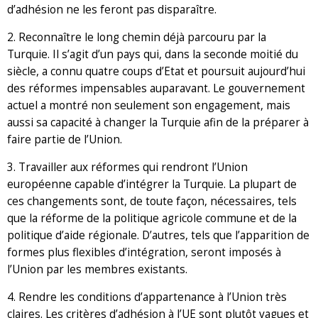
d’adhésion ne les feront pas disparaître.
2. Reconnaître le long chemin déjà parcouru par la
Turquie. Il s’agit d’un pays qui, dans la seconde moitié du
siècle, a connu quatre coups d’Etat et poursuit aujourd’hui
des réformes impensables auparavant. Le gouvernement
actuel a montré non seulement son engagement, mais
aussi sa capacité à changer la Turquie afin de la préparer à
faire partie de l’Union.
3. Travailler aux réformes qui rendront l’Union
européenne capable d’intégrer la Turquie. La plupart de
ces changements sont, de toute façon, nécessaires, tels
que la réforme de la politique agricole commune et de la
politique d’aide régionale. D’autres, tels que l’apparition de
formes plus flexibles d’intégration, seront imposés à
l’Union par les membres existants.
4. Rendre les conditions d’appartenance à l’Union très
claires. Les critères d’adhésion à l’UE sont plutôt vagues et