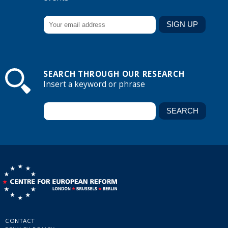
SEARCH THROUGH OUR RESEARCH
Insert a keyword or phrase
CONTACT