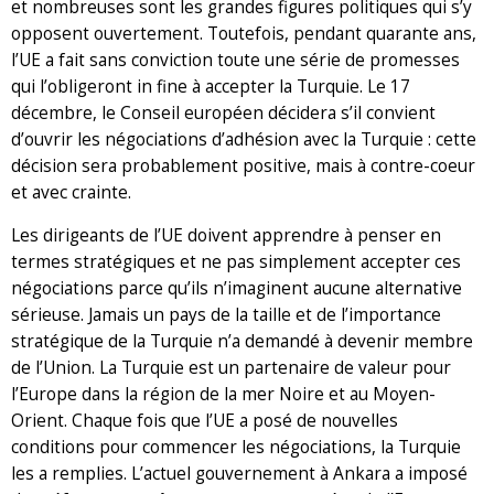
et nombreuses sont les grandes figures politiques qui s’y
opposent ouvertement. Toutefois, pendant quarante ans,
l’UE a fait sans conviction toute une série de promesses
qui l’obligeront in fine à accepter la Turquie. Le 17
décembre, le Conseil européen décidera s’il convient
d’ouvrir les négociations d’adhésion avec la Turquie : cette
décision sera probablement positive, mais à contre-coeur
et avec crainte.
Les dirigeants de l’UE doivent apprendre à penser en
termes stratégiques et ne pas simplement accepter ces
négociations parce qu’ils n’imaginent aucune alternative
sérieuse. Jamais un pays de la taille et de l’importance
stratégique de la Turquie n’a demandé à devenir membre
de l’Union. La Turquie est un partenaire de valeur pour
l’Europe dans la région de la mer Noire et au Moyen-
Orient. Chaque fois que l’UE a posé de nouvelles
conditions pour commencer les négociations, la Turquie
les a remplies. L’actuel gouvernement à Ankara a imposé