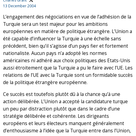
Charles Grant
13 December 2004
L’engagement des négociations en vue de l’adhésion de la
Turquie sera un test majeur pour les ambitions
européennes en matière de politique étrangère. L’Union a
été capable d’influencer la Turquie à une échelle sans
précédent, bien qu’il s’agisse d’un pays fier et fortement
nationaliste. Aucun pays n’a adopté les normes
américaines ni adhéré aux choix politiques des Etats-Unis
aussi étroitement que la Turquie a pu le faire avec l’UE. Les
relations de l’UE avec la Turquie sont un formidable succès
de la politique étrangère européenne.
Ce succès est toutefois plutôt dû à la chance qu’à une
action délibérée. L’Union a accepté la candidature turque
un peu par distraction plutôt que dans le cadre d’une
stratégie délibérée et cohérente. Les dirigeants
européens et leurs électeurs manquent généralement
d’enthousiasme à l’idée que la Turquie entre dans l’Union,