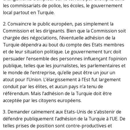
les commissariats de police, les écoles, le gouvernement
local partout en Turquie.
2. Convaincre le public européen, pas simplement la
Commission et les dirigeants. Bien que la Commission soit
chargée des négociations, l’éventuelle adhésion de la
Turquie dépendra au bout du compte des Etats membres
et de leur situation politique. Le gouvernement turc doit
persuader l’ensemble des personnes influençant l’opinion
publique, telles que les journalistes, les parlementaires et
le monde de l’entreprise, qu’elle peut être un jour un
atout pour l’Union. L’élargissement à l’Est fut largement
conduit par les élites, et aucun pays n’a tenu de
référendum. Mais l’adhésion de la Turquie doit être
acceptée par les citoyens européens.
3. Demander calmement aux Etats-Unis de s’abstenir de
défendre publiquement l’adhésion de la Turquie à l’UE. De
telles prises de position sont contre-productives et