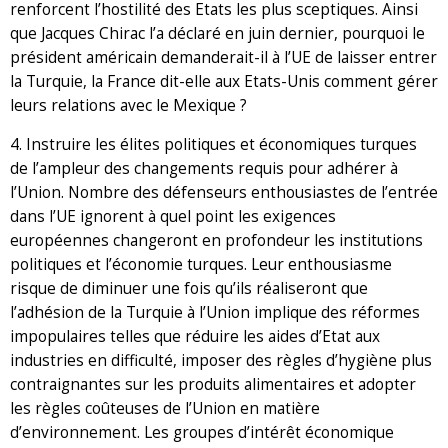
renforcent l’hostilité des Etats les plus sceptiques. Ainsi
que Jacques Chirac l’a déclaré en juin dernier, pourquoi le
président américain demanderait-il à l’UE de laisser entrer
la Turquie, la France dit-elle aux Etats-Unis comment gérer
leurs relations avec le Mexique ?
4. Instruire les élites politiques et économiques turques
de l’ampleur des changements requis pour adhérer à
l’Union. Nombre des défenseurs enthousiastes de l’entrée
dans l’UE ignorent à quel point les exigences
européennes changeront en profondeur les institutions
politiques et l’économie turques. Leur enthousiasme
risque de diminuer une fois qu’ils réaliseront que
l’adhésion de la Turquie à l’Union implique des réformes
impopulaires telles que réduire les aides d’Etat aux
industries en difficulté, imposer des règles d’hygiène plus
contraignantes sur les produits alimentaires et adopter
les règles coûteuses de l’Union en matière
d’environnement. Les groupes d’intérêt économique