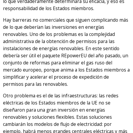
lo que verdaderamente determinará su eficacia, y eso es
responsabilidad de los Estados miembros.
Hay barreras no comerciales que siguen complicando más
de lo que deberían las inversiones en energías
renovables. Uno de los problemas es la complejidad
administrativa de la obtención de permisos para las
instalaciones de energías renovables. En este sentido
debería ser útil el paquete REpowerEU del año pasado, un
conjunto de reformas para eliminar el gas ruso del
mercado europeo, porque anima a los Estados miembros a
simplificar y acelerar el proceso de expedición de
permisos para las renovables.
Otro problema es el de las infraestructuras: las redes
eléctricas de los Estados miembros de la UE no se
diseñaron para una gran inversión en energías
renovables y soluciones flexibles. Estas soluciones
cambiarán los modelos de flujo de electricidad: por
ejemplo, habrá menos grandes centrales eléctricas y más