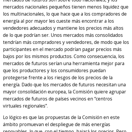
mercados nacionales pequeños tienen menos liquidez que
los multinacionales, lo que hace que a los compradores de
energía al por mayor les cueste más encontrar a los
vendedores adecuados y mantiene los precios más altos
de lo que podrían ser. Unos mercados más consolidados
tendrían más compradores y vendedores, de modo que los
participantes en el mercado podrían pagar precios más
bajos por los mismos productos. Como consecuencia, los
mercados de futuros serían una herramienta mejor para
que los productores y los consumidores puedan
protegerse frente a los riesgos de los precios de la
energía. Dado que los mercados de futuros necesitan una
mayor consolidación europea, la Comisión quiere agrupar
mercados de futuros de países vecinos en “centros
virtuales regionales”.
Lo lógico es que las propuestas de la Comisión en este
ámbito promuevan el despliegue de más energías
renovables, lo que, con el tiempo, bajará los precios. Pero