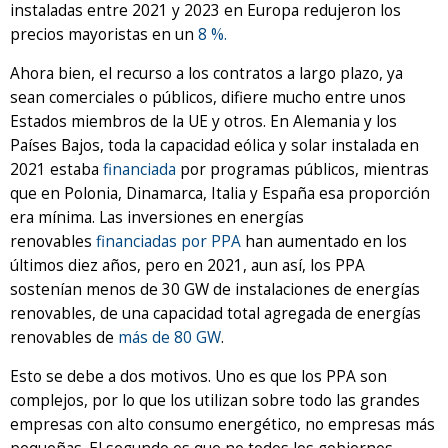
instaladas entre 2021 y 2023 en Europa redujeron los
precios mayoristas en un
8 %.
Ahora bien, el recurso a los contratos a largo plazo, ya
sean comerciales o públicos, difiere mucho entre unos
Estados miembros de la UE y otros. En Alemania y los
Países Bajos, toda la capacidad eólica y solar instalada en
2021 estaba
financiada
por programas públicos, mientras
que en Polonia, Dinamarca, Italia y España esa proporción
era mínima. Las inversiones en energías
renovables
financiadas por PPA
han aumentado en los
últimos diez años, pero en 2021, aun así, los PPA
sostenían menos de 30 GW de instalaciones de energías
renovables, de una capacidad total agregada de energías
renovables de
más de 80 GW
.
Esto se debe a dos motivos. Uno es que los PPA son
complejos, por lo que los utilizan sobre todo las grandes
empresas con alto consumo energético, no empresas más