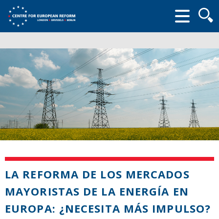
Searc
form
LA REFORMA DE LOS MERCADOS
MAYORISTAS DE LA ENERGÍA EN
EUROPA: ¿NECESITA MÁS IMPULSO?