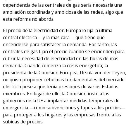
dependencia de las centrales de gas sería necesaria una
ampliación coordinada y ambiciosa de las redes, algo que
esta reforma no aborda.
El precio de la electricidad en Europa lo fija la última
central eléctrica —y la más cara— que tiene que
encenderse para satisfacer la demanda. Por tanto, las
centrales de gas fijan el precio cuando se encienden para
cubrir la necesidad de electricidad en las horas de más
demanda. Cuando comenzó la crisis energética, la
presidenta de la Comisión Europea, Ursula von der Leyen,
no quiso proponer reformas fundamentales del mercado
eléctrico pese a que tenía presiones de varios Estados
miembros. En lugar de ello, la Comisión instó a los
gobiernos de la UE a implantar medidas temporales de
emergencia —como subvenciones y topes a los precios—
para proteger a los hogares y las empresas frente a las
subidas de precios.