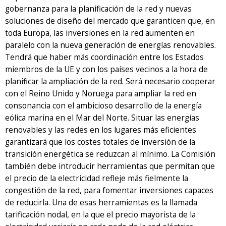
gobernanza para la planificación de la red y nuevas
soluciones de diseño del mercado que garanticen que, en
toda Europa, las inversiones en la red aumenten en
paralelo con la nueva generación de energías renovables.
Tendrá que haber más coordinación entre los Estados
miembros de la UE y con los países vecinos a la hora de
planificar la ampliación de la red. Será necesario cooperar
con el Reino Unido y Noruega para ampliar la red en
consonancia con el ambicioso desarrollo de la energía
eólica marina en el Mar del Norte. Situar las energías
renovables y las redes en los lugares más eficientes
garantizará que los costes totales de inversión de la
transición energética se reduzcan al mínimo. La Comisión
también debe introducir herramientas que permitan que
el precio de la electricidad refleje más fielmente la
congestión de la red, para fomentar inversiones capaces
de reducirla. Una de esas herramientas es la llamada
tarificación nodal, en la que el precio mayorista de la