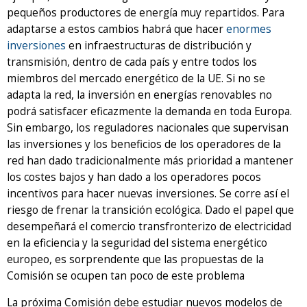
pequeños productores de energía muy repartidos. Para
adaptarse a estos cambios habrá que hacer
enormes
inversiones
en infraestructuras de distribución y
transmisión, dentro de cada país y entre todos los
miembros del mercado energético de la UE. Si no se
adapta la red, la inversión en energías renovables no
podrá satisfacer eficazmente la demanda en toda Europa.
Sin embargo, los reguladores nacionales que supervisan
las inversiones y los beneficios de los operadores de la
red han dado tradicionalmente más prioridad a mantener
los costes bajos y han dado a los operadores pocos
incentivos para hacer nuevas inversiones. Se corre así el
riesgo de frenar la transición ecológica. Dado el papel que
desempeñará el comercio transfronterizo de electricidad
en la eficiencia y la seguridad del sistema energético
europeo, es sorprendente que las propuestas de la
Comisión se ocupen tan poco de este problema
La próxima Comisión debe estudiar nuevos modelos de