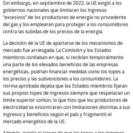
Sin embargo, en septiembre de 2022, la UE exigió a los
gobiernos nacionales que limitaran los ingresos
“excesivos” de los productores de energía no procedente
del gas y los emplearan para proteger a los consumidores
contra las subidas de los precios de la energía.
La decisión de la UE de apartarse de los mecanismos de
mercado fue arriesgada. La Comisión y los Estados
miembros confiaban en que, si recibían temporalmente
una parte de los elevados beneficios de las empresas
energéticas, podrían financiar medidas como los topes a
los precios y las subvenciones a los consumidores. La
norma aprobada dejaba que los Estados miembros fijaran
sus propios topes de ingresos siempre que respetaran un
límite superior común, lo que hizo que los productores de
electricidad se encontraran con limitaciones distintas a sus
ingresos y beneficios según el país y fragmentó el
mercado energético de la UE.