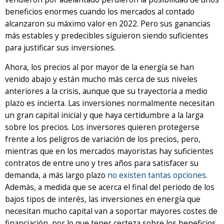
beneficios enormes cuando los mercados al contado
alcanzaron su máximo valor en 2022. Pero sus ganancias
más estables y predecibles siguieron siendo suficientes
para justificar sus inversiones.
Ahora, los precios al por mayor de la energía se han
venido abajo y están mucho más cerca de sus niveles
anteriores a la crisis, aunque que su trayectoria a medio
plazo es incierta. Las inversiones normalmente necesitan
un gran capital inicial y que haya certidumbre a la larga
sobre los precios. Los inversores quieren protegerse
frente a los peligros de variación de los precios, pero,
mientras que en los mercados mayoristas hay suficientes
contratos de entre uno y tres años para satisfacer su
demanda, a más largo plazo
no existen tantas opciones
.
Además, a medida que se acerca el final del periodo de los
bajos tipos de interés, las inversiones en energía que
necesitan mucho capital van a soportar mayores costes de
financiación, por lo que tener certeza sobre los beneficios