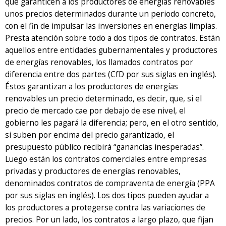
que garanticen a los productores de energías renovables
unos precios determinados durante un periodo concreto,
con el fin de impulsar las inversiones en energías limpias.
Presta atención sobre todo a dos tipos de contratos. Están
aquellos entre entidades gubernamentales y productores
de energías renovables, los llamados contratos por
diferencia entre dos partes (CfD por sus siglas en inglés).
Éstos garantizan a los productores de energías
renovables un precio determinado, es decir, que, si el
precio de mercado cae por debajo de ese nivel, el
gobierno les pagará la diferencia; pero, en el otro sentido,
si suben por encima del precio garantizado, el
presupuesto público recibirá “ganancias inesperadas”.
Luego están los contratos comerciales entre empresas
privadas y productores de energías renovables,
denominados contratos de compraventa de energía (PPA
por sus siglas en inglés). Los dos tipos pueden ayudar a
los productores a protegerse contra las variaciones de
precios. Por un lado, los contratos a largo plazo, que fijan