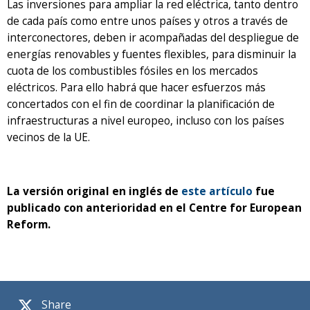
Las inversiones para ampliar la red eléctrica, tanto dentro
de cada país como entre unos países y otros a través de
interconectores, deben ir acompañadas del despliegue de
energías renovables y fuentes flexibles, para disminuir la
cuota de los combustibles fósiles en los mercados
eléctricos. Para ello habrá que hacer esfuerzos más
concertados con el fin de coordinar la planificación de
infraestructuras a nivel europeo, incluso con los países
vecinos de la UE.
La versión original en inglés de
este artículo
fue
publicado con anterioridad en el Centre for European
Reform.
Share