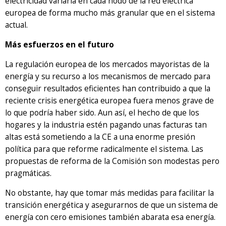
electricidad variaría en cada nodo de la red eléctrica
europea de forma mucho más granular que en el sistema
actual.
Más esfuerzos en el futuro
La regulación europea de los mercados mayoristas de la
energía y su recurso a los mecanismos de mercado para
conseguir resultados eficientes han contribuido a que la
reciente crisis energética europea fuera menos grave de
lo que podría haber sido. Aun así, el hecho de que los
hogares y la industria estén pagando unas facturas tan
altas está sometiendo a la CE a una enorme presión
política para que reforme radicalmente el sistema. Las
propuestas de reforma de la Comisión son modestas pero
pragmáticas.
No obstante, hay que tomar más medidas para facilitar la
transición energética y asegurarnos de que un sistema de
energía con cero emisiones también abarata esa energía.