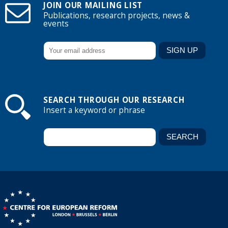
JOIN OUR MAILING LIST
Publications, research projects, news &
events
SEARCH THROUGH OUR RESEARCH
Insert a keyword or phrase