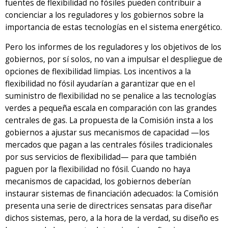
fuentes de flexibilidad no fósiles pueden contribuir a
concienciar a los reguladores y los gobiernos sobre la
importancia de estas tecnologías en el sistema energético.
Pero los informes de los reguladores y los objetivos de los
gobiernos, por sí solos, no van a impulsar el despliegue de
opciones de flexibilidad limpias. Los incentivos a la
flexibilidad no fósil ayudarían a garantizar que en el
suministro de flexibilidad no se penalice a las tecnologías
verdes a pequeña escala en comparación con las grandes
centrales de gas. La propuesta de la Comisión insta a los
gobiernos a ajustar sus mecanismos de capacidad —los
mercados que pagan a las centrales fósiles tradicionales
por sus servicios de flexibilidad— para que también
paguen por la flexibilidad no fósil. Cuando no haya
mecanismos de capacidad, los gobiernos deberían
instaurar sistemas de financiación adecuados: la Comisión
presenta una serie de directrices sensatas para diseñar
dichos sistemas, pero, a la hora de la verdad, su diseño es