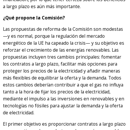
a largo plazo es aún más importante.
¿Qué propone la Comisión?
Las propuestas de reforma de la Comisión son modestas
—y es normal, porque la regulación del mercado
energético de la UE ha capeado la crisis— y su objetivo es
reforzar el crecimiento de las energías renovables. Las
propuestas incluyen tres cambios principales: fomentar
los contratos a largo plazo, facilitar más opciones para
proteger los precios de la electricidad y añadir maneras
más flexibles de equilibrar la oferta y la demanda. Todos
estos cambios deberían contribuir a que el gas no influya
tanto a la hora de fijar los precios de la electricidad,
mediante el impulso a las inversiones en renovables y en
tecnologías no fósiles para ajustar la demanda y la oferta
de electricidad.
El primer objetivo es proporcionar contratos a largo plazo