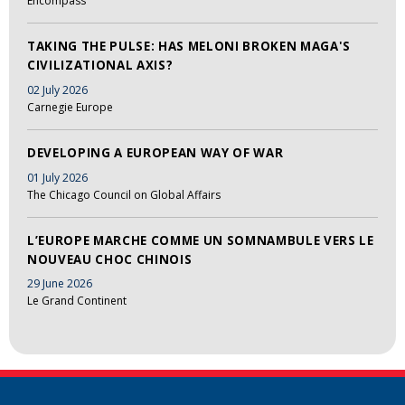
Encompass
TAKING THE PULSE: HAS MELONI BROKEN MAGA'S
CIVILIZATIONAL AXIS?
02 July 2026
Carnegie Europe
DEVELOPING A EUROPEAN WAY OF WAR
01 July 2026
The Chicago Council on Global Affairs
L’EUROPE MARCHE COMME UN SOMNAMBULE VERS LE
NOUVEAU CHOC CHINOIS
29 June 2026
Le Grand Continent