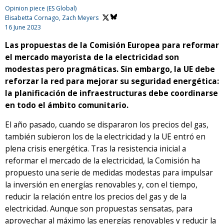
Opinion piece (ES Global)
Elisabetta Cornago,
Zach Meyers
16 June 2023
Las propuestas de la Comisión Europea para reformar
el mercado mayorista de la electricidad son
modestas pero pragmáticas. Sin embargo, la UE debe
reforzar la red para mejorar su seguridad energética:
la planificación de infraestructuras debe coordinarse
en todo el ámbito comunitario.
El año pasado, cuando se dispararon los precios del gas,
también subieron los de la electricidad y la UE entró en
plena crisis energética. Tras la resistencia inicial a
reformar el mercado de la electricidad, la Comisión ha
propuesto una serie de medidas modestas para impulsar
la inversión en energías renovables y, con el tiempo,
reducir la relación entre los precios del gas y de la
electricidad. Aunque son propuestas sensatas, para
aprovechar al máximo las energías renovables y reducir la