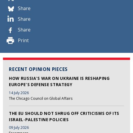
Share
Share
Share
Print
RECENT OPINION PIECES
HOW RUSSIA'S WAR ON UKRAINE IS RESHAPING
EUROPE'S DEFENSE STRATEGY
14 July 2026
The Chicago Council on Global Affairs
THE EU SHOULD NOT SHRUG OFF CRITICISMS OF ITS
ISRAEL-PALESTINE POLICIES
09 July 2026