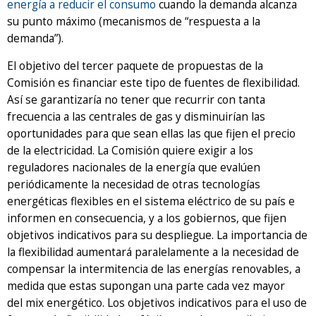
energía a reducir el consumo
cuando la demanda alcanza
su punto máximo (mecanismos de “respuesta a la
demanda”).
El objetivo del tercer paquete de propuestas de la
Comisión es financiar este tipo de fuentes de flexibilidad.
Así se garantizaría no tener que recurrir con tanta
frecuencia a las centrales de gas y disminuirían las
oportunidades para que sean ellas las que fijen el precio
de la electricidad. La Comisión quiere exigir a los
reguladores nacionales de la energía que evalúen
periódicamente la necesidad de otras tecnologías
energéticas flexibles en el sistema eléctrico de su país e
informen en consecuencia, y a los gobiernos, que fijen
objetivos indicativos para su despliegue. La importancia de
la flexibilidad aumentará paralelamente a la necesidad de
compensar la intermitencia de las energías renovables, a
medida que estas supongan una parte cada vez mayor
del mix energético. Los objetivos indicativos para el uso de