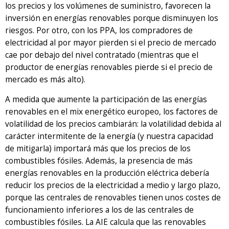
los precios y los volúmenes de suministro, favorecen la
inversión en energías renovables porque disminuyen los
riesgos. Por otro, con los PPA, los compradores de
electricidad al por mayor pierden si el precio de mercado
cae por debajo del nivel contratado (mientras que el
productor de energías renovables pierde si el precio de
mercado es más alto).
A medida que aumente la participación de las energías
renovables en el mix energético europeo, los factores de
volatilidad de los precios cambiarán: la volatilidad debida al
carácter intermitente de la energía (y nuestra capacidad
de mitigarla) importará más que los precios de los
combustibles fósiles. Además, la presencia de más
energías renovables en la producción eléctrica debería
reducir los precios de la electricidad a medio y largo plazo,
porque las centrales de renovables tienen unos costes de
funcionamiento inferiores a los de las centrales de
combustibles fósiles. La AIE calcula que las renovables