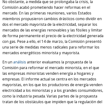
No obstante, a medida que se prolongaba la crisis, la
Comisión acabó prometiendo hacer reformas en el
mercado. En las primeras reuniones, varios Estados
miembros propusieron cambios drásticos como dividir en
dos el mercado mayorista de la electricidad, separar los
mercados de las energías renovables y las fósiles y limitar
de forma permanente el precio de la electricidad generada
con gas. Pese a ello, el 14 de marzo, la Comisión presentó
una serie de medidas menos radicales para reformar los
mercados energéticos minorista y mayorista.
En un
análisis
anterior evaluamos la propuesta de la
Comisión para reformar el mercado minorista, en el que
las empresas minoristas venden energía a hogares y
empresas. El informe actual se centra en los mercados
mayoristas, en los que los productores de energía venden
electricidad a los minoristas y a los grandes consumidores,
como la industria pesada. Varias partes de la propuesta
tratan de los obstáculos que impiden que la regulación del