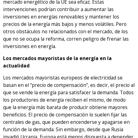
mercado energético de la UE sea eficaz. Estas
intervenciones podrían contribuir a aumentar las
inversiones en energías renovables y mantener los
precios de la energía más bajos y menos volátiles. Pero
otros obstáculos no relacionados con el mercado, de los
que no se ocupa la reforma, corren peligro de frenar las
inversiones en energía.
Los mercados mayoristas de la energía en la
actualidad
Los mercados mayoristas europeos de electricidad se
basan en el “precio de compensación”, es decir, el precio al
que se vende la energía para satisfacer la demanda. Todos
los productores de energía reciben el mismo, de modo
que la energía más barata de producir obtiene mayores
beneficios. El precio de compensación lo suelen fijar las
centrales de gas, que pueden encenderse y apagarse en
función de la demanda. Sin embargo, desde que Rusia
invadió Ucrania, Europa está menos dispuesta a depender