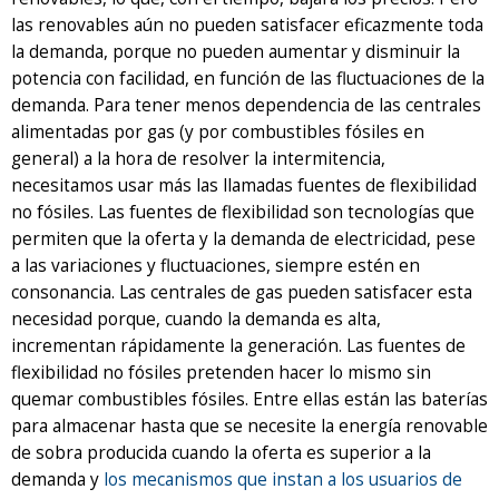
las renovables aún no pueden satisfacer eficazmente toda
la demanda, porque no pueden aumentar y disminuir la
potencia con facilidad, en función de las fluctuaciones de la
demanda. Para tener menos dependencia de las centrales
alimentadas por gas (y por combustibles fósiles en
general) a la hora de resolver la intermitencia,
necesitamos usar más las llamadas fuentes de flexibilidad
no fósiles. Las fuentes de flexibilidad son tecnologías que
permiten que la oferta y la demanda de electricidad, pese
a las variaciones y fluctuaciones, siempre estén en
consonancia. Las centrales de gas pueden satisfacer esta
necesidad porque, cuando la demanda es alta,
incrementan rápidamente la generación. Las fuentes de
flexibilidad no fósiles pretenden hacer lo mismo sin
quemar combustibles fósiles. Entre ellas están las baterías
para almacenar hasta que se necesite la energía renovable
de sobra producida cuando la oferta es superior a la
demanda y
los mecanismos que instan a los usuarios de