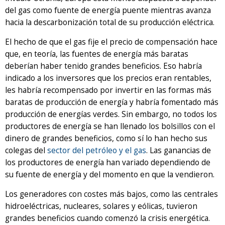
del gas como fuente de energía puente mientras avanza
hacia la descarbonización total de su producción eléctrica.
El hecho de que el gas fije el precio de compensación hace
que, en teoría, las fuentes de energía más baratas
deberían haber tenido grandes beneficios. Eso habría
indicado a los inversores que los precios eran rentables,
les habría recompensado por invertir en las formas más
baratas de producción de energía y habría fomentado más
producción de energías verdes. Sin embargo, no todos los
productores de energía se han llenado los bolsillos con el
dinero de grandes beneficios, como sí lo han hecho sus
colegas del
sector del petróleo y el gas
. Las ganancias de
los productores de energía han variado dependiendo de
su fuente de energía y del momento en que la vendieron.
Los generadores con costes más bajos, como las centrales
hidroeléctricas, nucleares, solares y eólicas, tuvieron
grandes beneficios cuando comenzó la crisis energética.