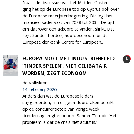
Naast de discussie over het Midden-Oosten,
ging het op de Europese top op Cyprus ook over
de Europese meerjarenbegroting. Die legt het
financieel kader vast van 2028 tot 2034. De tijd
om daarover een akkoord te vinden, slinkt. Dat
zegt Sander Tordoir, hoofdeconoom bij de
Europese denktank Centre for European...
EUROPA MOET MET INDUSTRIEBELEID
‘TINDER SPELEN’, NIET CELIBATAIR
WORDEN, ZEGT ECONOOM
de Volkskrant
14 February 2026
Anders dan wat de Europese leiders
suggereerden, zijn er geen doorbraken bereikt
op de concurrentietop van vorige week
donderdag, zegt econoom Sander Tordoir. ‘Het
probleem is dat de crisis niet acuut is.’