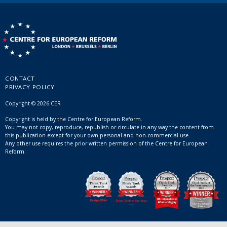
CONTACT
PRIVACY POLICY
Copyright © 2026 CER
Copyright is held by the Centre for European Reform.
You may not copy, reproduce, republish or circulate in any way the content from
this publication except for your own personal and non-commercial use.
Any other use requires the prior written permission of the Centre for European
Reform.