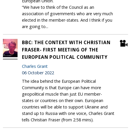
European Union.
“We have to think of the Council as an
association of governments who are very much
elected in the member-states. And I think if you
are going to...
BBC: THE CONTEXT WITH CHRISTIAN
FRASER- FIRST MEETING OF THE
EUROPEAN POLITICAL COMMUNITY
Charles Grant
06 October 2022
The idea behind the European Political
Community is that Europe can have more
geopolitical muscle than just EU member-
states or countries on their own. European
countries will be able to support Ukraine and
stand up to Russia with one voice, Charles Grant
tells Christian Fraser (from 2:58 mins).