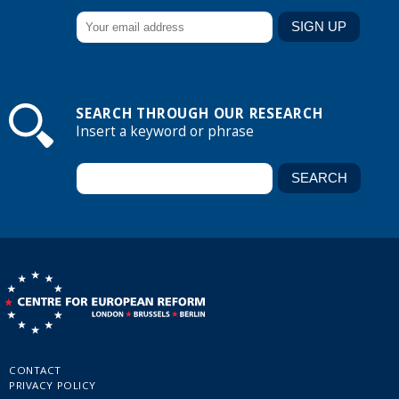
SEARCH THROUGH OUR RESEARCH
Insert a keyword or phrase
CONTACT
PRIVACY POLICY