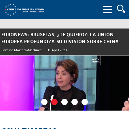
Searc
form
EURONEWS: BRUSELAS, ¿TE QUIERO?: LA UNIÓN
EUROPEA PROFUNDIZA SU DIVISIÓN SOBRE CHINA
Camino Mortera-Martinez
15 April 2023