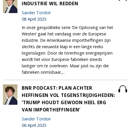
INDUSTRIE WIL REDDEN
Sander Tordoir
08 April 2025
In onze geopolitieke serie ‘De Oplossing van het
Westen’ gaat het vandaag over de Europese
industrie. De Amerikaanse importheffingen zijn
slechts de nieuwste klap in een lange reeks
tegenslagen. Door de torenhoge energieprijzen
wordt het voor Europese fabrieken steeds
lastiger om te overleven. Maar juist nu zijn die
fabrieken onmisbaar,...
BNR PODCAST: PLAN ACHTER
HEFFINGEN VOL TEGENSTRIJDIGHEDEN:
‘TRUMP HOUDT GEWOON HEEL ERG
VAN IMPORTHEFFINGEN’
Sander Tordoir
06 April 2025