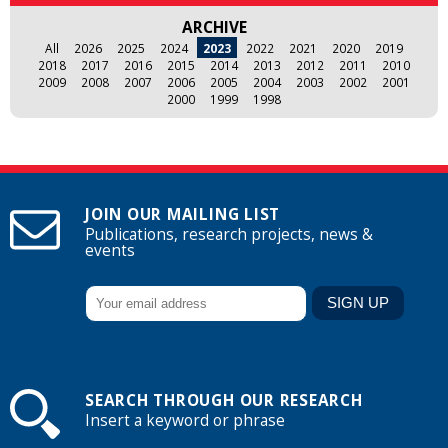
ARCHIVE
All
2026
2025
2024
2023
2022
2021
2020
2019
2018
2017
2016
2015
2014
2013
2012
2011
2010
2009
2008
2007
2006
2005
2004
2003
2002
2001
2000
1999
1998
JOIN OUR MAILING LIST
Publications, research projects, news &
events
SEARCH THROUGH OUR RESEARCH
Insert a keyword or phrase