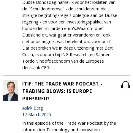
Duitse Bondsdag namelijk voor het loslaten van
de "Schuldenbremse" - de schuldenrem die
strenge begrotingsregels oplegde aan de Duitse
regering - en voor een investeringspakket van
honderden miljarden euro's.Waarom doet
Duitsland dit, wat gaat er veranderen en, ook
niet onbelangrijk, wat betekent dat voor ons?
Dat bespreken we in deze uitzending met Bert
Colijn, econoom bij ING Research, en Sander
Tordoir, hoofdeconoom van de Europese
denktank CER.
ITIF: THE TRADE WAR PODCAST -
TRADING BLOWS: IS EUROPE
PREPARED?
Aslak Berg
17 March 2025
In this episode of the Trade War Podcast by the
Information Technology and Innovation