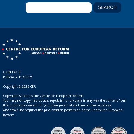
CONTACT
PRIVACY POLICY
Copyright © 2026 CER
Copyright is held by the Centre for European Reform.
You may not copy, reproduce, republish or circulate in any way the content from
this publication except for your own personal and non-commercial use.
Any other use requires the prior written permission of the Centre for European
Reform.