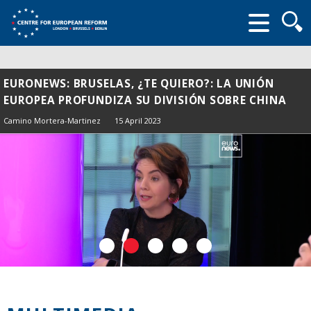
Searc
form
EURONEWS: BRUSELAS, ¿TE QUIERO?: LA UNIÓN
EUROPEA PROFUNDIZA SU DIVISIÓN SOBRE CHINA
Camino Mortera-Martinez
15 April 2023