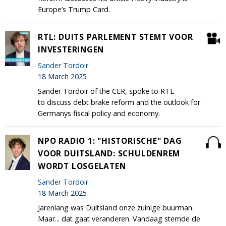
Europe’s Trump Card.
RTL: DUITS PARLEMENT STEMT VOOR
INVESTERINGEN
Sander Tordoir
18 March 2025
Sander Tordoir of the CER, spoke to RTL
to discuss debt brake reform and the outlook for
Germanys fiscal policy and economy.
NPO RADIO 1: "HISTORISCHE" DAG
VOOR DUITSLAND: SCHULDENREM
WORDT LOSGELATEN
Sander Tordoir
18 March 2025
Jarenlang was Duitsland onze zuinige buurman.
Maar... dat gaat veranderen. Vandaag stemde de