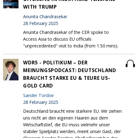
WITH TRUMP
Anunita Chandrasekar
28 February 2025
Anunita Chandrasekar of the CER spoke to
Access Asia to discuss EU officials
"unprecedented" visit to India (from 1.50 mins).
WDR5 - POLITIKUM – DER
MEINUNGSPODCAST: DEUTSCHLAND
BRAUCHT STARKE EU & TEURE US-
GOLD CARD
Sander Tordoir
28 February 2025
Deutschland braucht eine stärkere EU. Wir ziehen
uns nicht an den eigenen Haaren aus dem
Wirtschaftstief, die EU muss vielmehr unser
stabiler Spielplatz werden, meint unser Gast, der