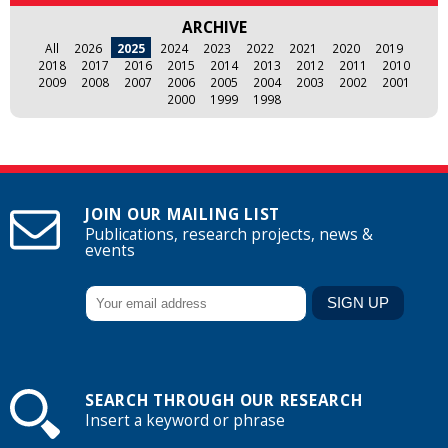
ARCHIVE
All
2026
2025
2024
2023
2022
2021
2020
2019
2018
2017
2016
2015
2014
2013
2012
2011
2010
2009
2008
2007
2006
2005
2004
2003
2002
2001
2000
1999
1998
JOIN OUR MAILING LIST
Publications, research projects, news &
events
SEARCH THROUGH OUR RESEARCH
Insert a keyword or phrase