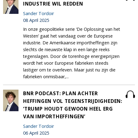
INDUSTRIE WIL REDDEN
Sander Tordoir
08 April 2025
In onze geopolitieke serie ‘De Oplossing van het
Westen’ gaat het vandaag over de Europese
industrie. De Amerikaanse importheffingen zijn
slechts de nieuwste klap in een lange reeks
tegenslagen. Door de torenhoge energieprijzen
wordt het voor Europese fabrieken steeds
lastiger om te overleven. Maar juist nu zijn die
fabrieken onmisbaar,...
BNR PODCAST: PLAN ACHTER
HEFFINGEN VOL TEGENSTRIJDIGHEDEN:
‘TRUMP HOUDT GEWOON HEEL ERG
VAN IMPORTHEFFINGEN’
Sander Tordoir
06 April 2025