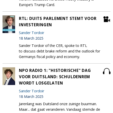
Europe’s Trump Card.
RTL: DUITS PARLEMENT STEMT VOOR
INVESTERINGEN
Sander Tordoir
18 March 2025
Sander Tordoir of the CER, spoke to RTL
to discuss debt brake reform and the outlook for
Germanys fiscal policy and economy.
NPO RADIO 1: "HISTORISCHE" DAG
VOOR DUITSLAND: SCHULDENREM
WORDT LOSGELATEN
Sander Tordoir
18 March 2025
Jarenlang was Duitsland onze zuinige buurman.
Maar... dat gaat veranderen. Vandaag stemde de