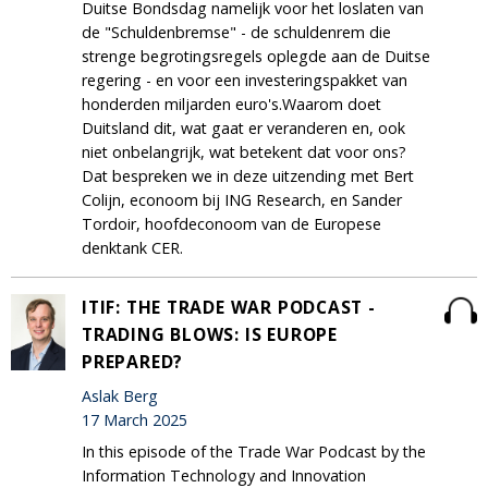
Duitse Bondsdag namelijk voor het loslaten van
de "Schuldenbremse" - de schuldenrem die
strenge begrotingsregels oplegde aan de Duitse
regering - en voor een investeringspakket van
honderden miljarden euro's.Waarom doet
Duitsland dit, wat gaat er veranderen en, ook
niet onbelangrijk, wat betekent dat voor ons?
Dat bespreken we in deze uitzending met Bert
Colijn, econoom bij ING Research, en Sander
Tordoir, hoofdeconoom van de Europese
denktank CER.
ITIF: THE TRADE WAR PODCAST -
TRADING BLOWS: IS EUROPE
PREPARED?
Aslak Berg
17 March 2025
In this episode of the Trade War Podcast by the
Information Technology and Innovation