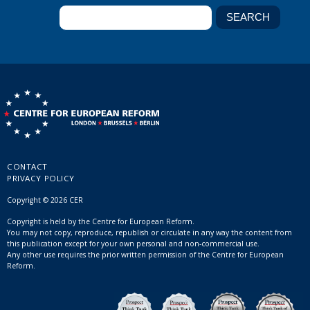
CONTACT
PRIVACY POLICY
Copyright © 2026 CER
Copyright is held by the Centre for European Reform.
You may not copy, reproduce, republish or circulate in any way the content from
this publication except for your own personal and non-commercial use.
Any other use requires the prior written permission of the Centre for European
Reform.