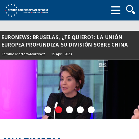
Searc
form
EURONEWS: BRUSELAS, ¿TE QUIERO?: LA UNIÓN
EUROPEA PROFUNDIZA SU DIVISIÓN SOBRE CHINA
Camino Mortera-Martinez
15 April 2023